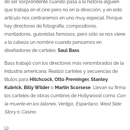
de ser sorprendente cuando pasa a la historia alguien
que trabaja en el cine pero no en la dirección, y en este
artículo nos centraremos en uno muy especial. Porque
hay directores de fotografía, compositores,
montadores, guionistas famosos, pero sólo se nos viene
a la cabeza un nombre cuando pensamos en
diseñadores de carteles:
Saul Bass
.
Bass trabajó con los directores más renombrados de la
industria americana. Realizó carteles y secuencias de
títulos para
Hitchcock, Otto Preminger, Stanley
Kubrick, Billy Wilder
o
Martin Scorsese
. Llevan su firma
los carteles de obras cumbres de Hollywood como
Con
la muerte en los talones, Vertigo, Espartaco, West Side
Story
o
Casino
.