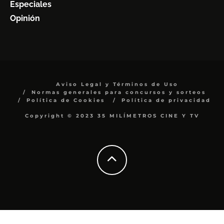
Especiales
Opinión
Aviso Legal y Términos de Uso
Normas generales para concursos y sorteos
Política de Cookies
Política de privacidad
Copyright © 2023 35 MILÍMETROS CINE Y TV