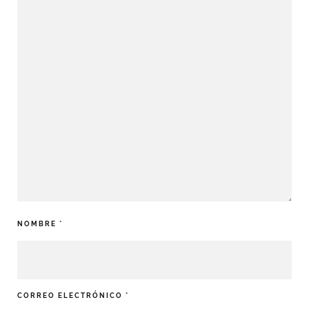
NOMBRE
*
CORREO ELECTRÓNICO
*