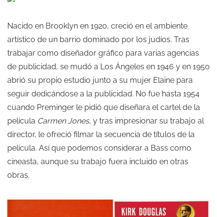
Nacido en Brooklyn en 1920, creció en el ambiente
artístico de un barrio dominado por los judíos. Tras
trabajar como diseñador gráfico para varias agencias
de publicidad, se mudó a Los Ángeles en 1946 y en 1950
abrió su propio estudio junto a su mujer Elaine para
seguir dedicándose a la publicidad. No fue hasta 1954
cuando Preminger le pidió que diseñara el cartel de la
película
Carmen Jones
, y tras impresionar su trabajo al
director, le ofreció filmar la secuencia de títulos de la
película. Así que podemos considerar a Bass como
cineasta, aunque su trabajo fuera incluido en otras
obras.