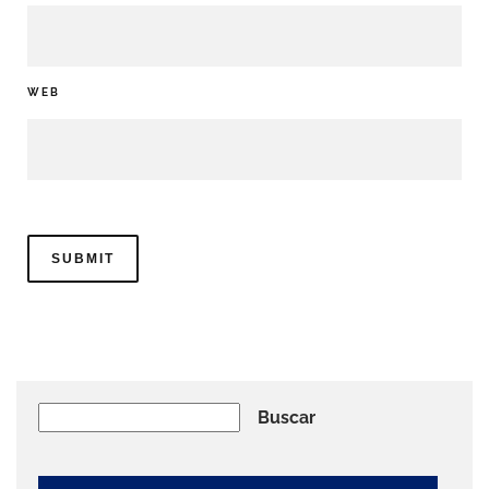
WEB
Buscar
Buscar