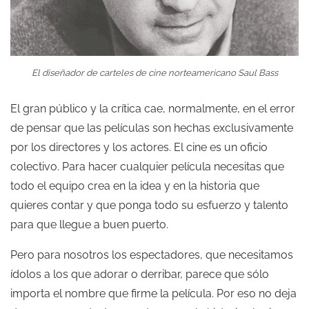
El diseñador de carteles de cine norteamericano Saul Bass
El gran público y la crítica cae, normalmente, en el error
de pensar que las películas son hechas exclusivamente
por los directores y los actores. El cine es un oficio
colectivo. Para hacer cualquier película necesitas que
todo el equipo crea en la idea y en la historia que
quieres contar y que ponga todo su esfuerzo y talento
para que llegue a buen puerto.
Pero para nosotros los espectadores, que necesitamos
ídolos a los que adorar o derribar, parece que sólo
importa el nombre que firme la película. Por eso no deja