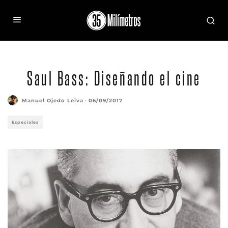
Saul Bass: Diseñando el cine
Manuel Ojedo Leiva
·
06/09/2017
Especiales