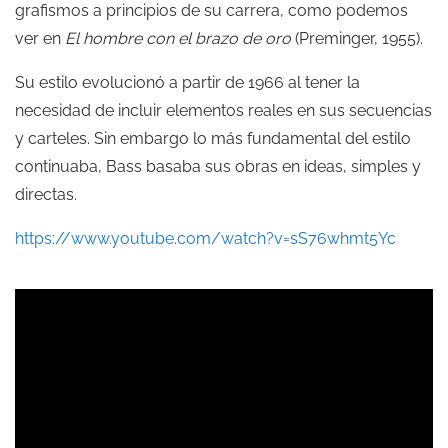
grafismos a principios de su carrera, como podemos
ver en
El hombre con el brazo de oro
(Preminger, 1955).
Su estilo evolucionó a partir de 1966 al tener la
necesidad de incluir elementos reales en sus secuencias
y carteles. Sin embargo lo más fundamental del estilo
continuaba, Bass basaba sus obras en ideas, simples y
directas.
https://www.youtube.com/watch?v=sS76whmt5Yc