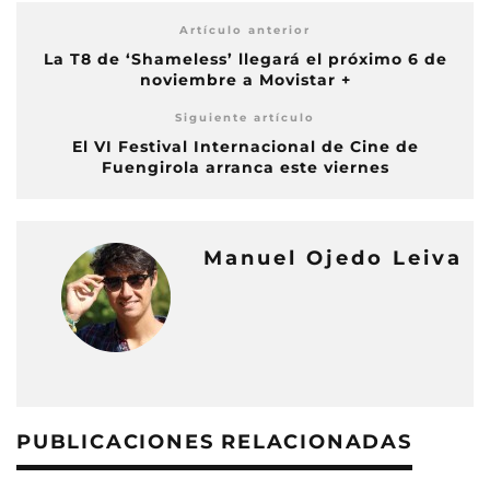
Artículo anterior
La T8 de ‘Shameless’ llegará el próximo 6 de
noviembre a Movistar +
Siguiente artículo
El VI Festival Internacional de Cine de
Fuengirola arranca este viernes
Manuel Ojedo Leiva
PUBLICACIONES RELACIONADAS