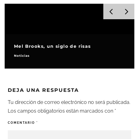
Mel Brooks, un siglo de risas
Noticias
DEJA UNA RESPUESTA
Tu dirección de correo electrónico no será publicada.
Los campos obligatorios están marcados con
*
COMENTARIO
*