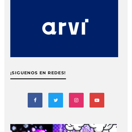
¡SIGUENOS EN REDES!