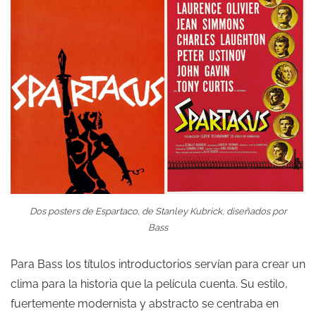
Dos posters de Espartaco, de Stanley Kubrick, diseñados por
Bass
Para Bass los títulos introductorios servían para crear un
clima para la historia que la película cuenta. Su estilo,
fuertemente modernista y abstracto se centraba en