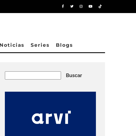
Noticias
Series
Blogs
Buscar
Buscar