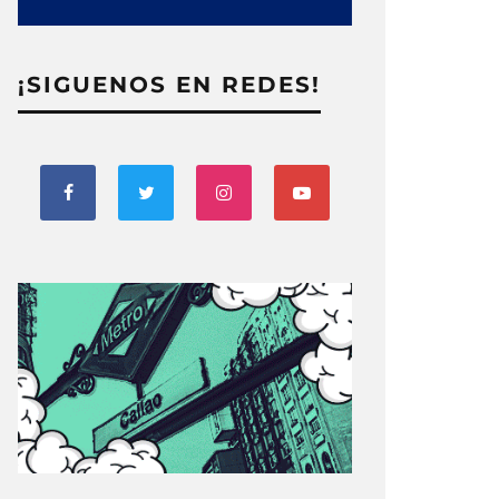
¡SIGUENOS EN REDES!