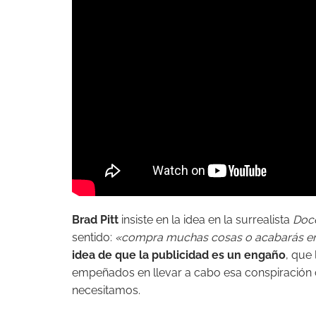
Brad Pitt
insiste en la idea en la surrealista
Doc
sentido:
«compra muchas cosas o acabarás en
idea de que la publicidad es un engaño
, que 
empeñados en llevar a cabo esa conspiración 
necesitamos.