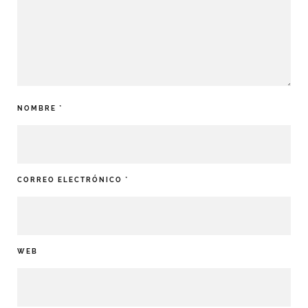
NOMBRE
*
CORREO ELECTRÓNICO
*
WEB