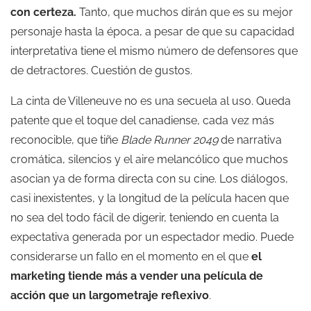
con certeza.
Tanto, que muchos dirán que es su mejor
personaje hasta la época, a pesar de que su capacidad
interpretativa tiene el mismo número de defensores que
de detractores. Cuestión de gustos.
La cinta de Villeneuve no es una secuela al uso. Queda
patente que el toque del canadiense, cada vez más
reconocible, que tiñe
Blade Runner 2049
de narrativa
cromática, silencios y el aire melancólico que muchos
asocian ya de forma directa con su cine. Los diálogos,
casi inexistentes, y la longitud de la película hacen que
no sea del todo fácil de digerir, teniendo en cuenta la
expectativa generada por un espectador medio. Puede
considerarse un fallo en el momento en el que
el
marketing tiende más a vender una película de
acción que un largometraje reflexivo
.