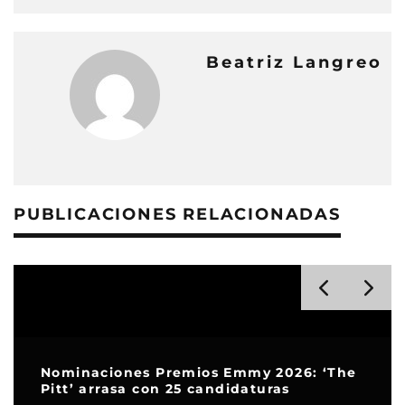
Beatriz Langreo
PUBLICACIONES RELACIONADAS
Nominaciones Premios Emmy 2026: ‘The
Pitt’ arrasa con 25 candidaturas