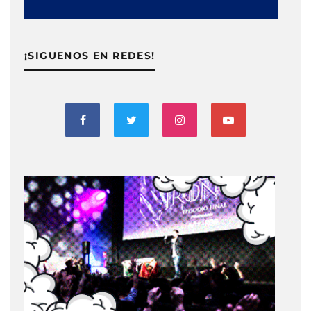
¡SIGUENOS EN REDES!