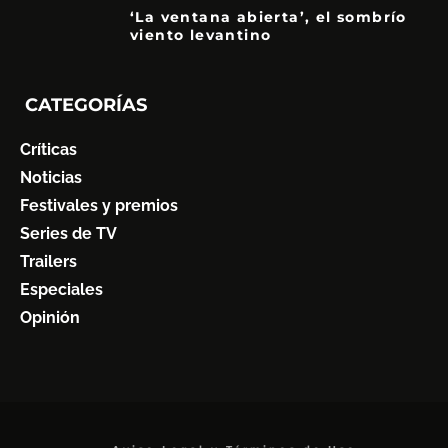
‘La ventana abierta’, el sombrío
viento levantino
6
CATEGORÍAS
Críticas
Noticias
Festivales y premios
Series de TV
Trailers
Especiales
Opinión