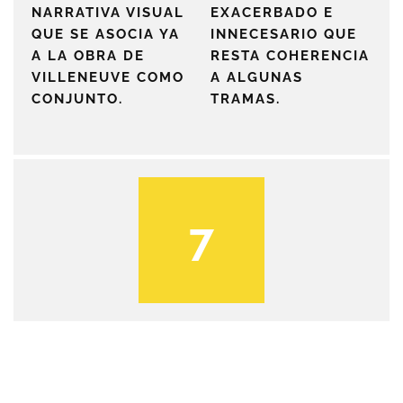
NARRATIVA VISUAL
EXACERBADO E
QUE SE ASOCIA YA
INNECESARIO QUE
A LA OBRA DE
RESTA COHERENCIA
VILLENEUVE COMO
A ALGUNAS
CONJUNTO.
TRAMAS.
7