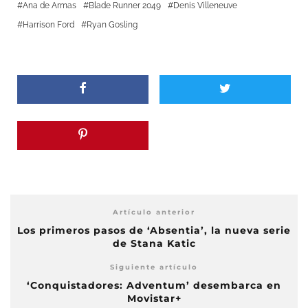
Ana de Armas
Blade Runner 2049
Denis Villeneuve
Harrison Ford
Ryan Gosling
Artículo anterior
Los primeros pasos de ‘Absentia’, la nueva serie
de Stana Katic
Siguiente artículo
‘Conquistadores: Adventum’ desembarca en
Movistar+