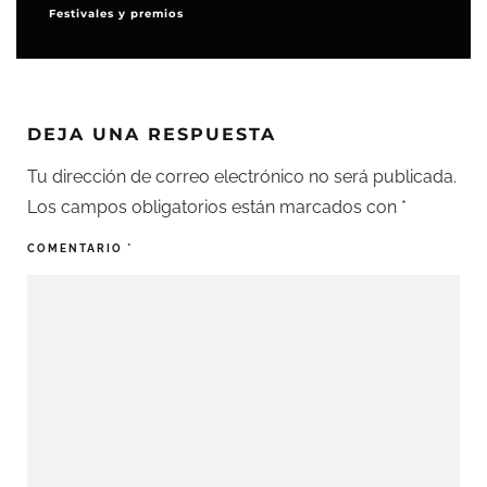
Festivales y premios
DEJA UNA RESPUESTA
Tu dirección de correo electrónico no será publicada.
Los campos obligatorios están marcados con
*
COMENTARIO
*