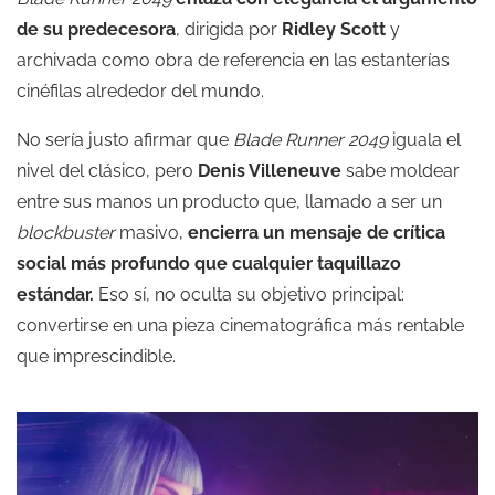
de su predecesora
, dirigida por
Ridley Scott
y
archivada como obra de referencia en las estanterías
cinéfilas alrededor del mundo.
No sería justo afirmar que
Blade Runner 2049
iguala el
nivel del clásico, pero
Denis Villeneuve
sabe moldear
entre sus manos un producto que, llamado a ser un
blockbuster
masivo,
encierra un mensaje de crítica
social más profundo que cualquier taquillazo
estándar.
Eso sí, no oculta su objetivo principal:
convertirse en una pieza cinematográfica más rentable
que imprescindible.