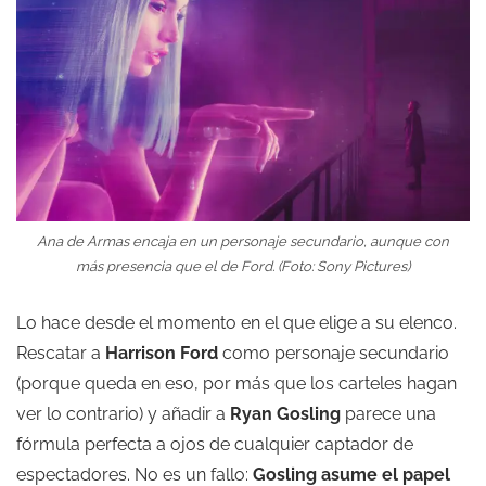
Ana de Armas encaja en un personaje secundario, aunque con
más presencia que el de Ford. (Foto: Sony Pictures)
Lo hace desde el momento en el que elige a su elenco.
Rescatar a
Harrison Ford
como personaje secundario
(porque queda en eso, por más que los carteles hagan
ver lo contrario) y añadir a
Ryan Gosling
parece una
fórmula perfecta a ojos de cualquier captador de
espectadores. No es un fallo:
Gosling asume el papel