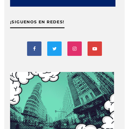
¡SIGUENOS EN REDES!