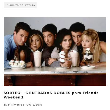
12 MINUTO DE LECTURA
SORTEO – 6 ENTRADAS DOBLES para Friends
Weekend
35 Milímetros
·
07/12/2019