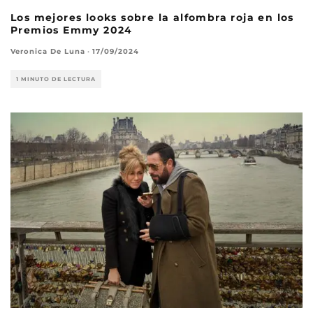
Los mejores looks sobre la alfombra roja en los
Premios Emmy 2024
Veronica De Luna
·
17/09/2024
1 MINUTO DE LECTURA