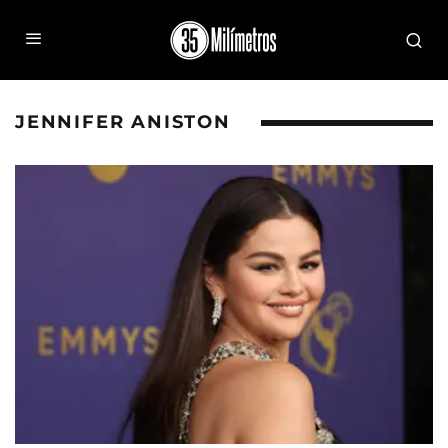
JENNIFER ANISTON