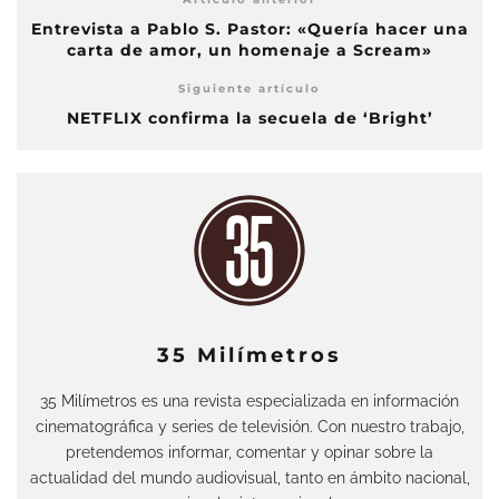
Entrevista a Pablo S. Pastor: «Quería hacer una
carta de amor, un homenaje a Scream»
Siguiente artículo
NETFLIX confirma la secuela de ‘Bright’
35 Milímetros
35 Milímetros es una revista especializada en información
cinematográfica y series de televisión. Con nuestro trabajo,
pretendemos informar, comentar y opinar sobre la
actualidad del mundo audiovisual, tanto en ámbito nacional,