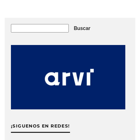
Buscar
Buscar
¡SIGUENOS EN REDES!