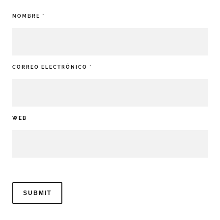
NOMBRE
*
CORREO ELECTRÓNICO
*
WEB