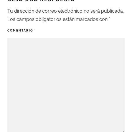
Tu dirección de correo electrónico no será publicada.
Los campos obligatorios están marcados con
*
COMENTARIO
*