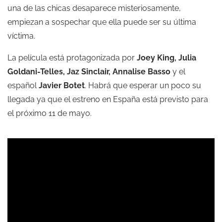
una de las chicas desaparece misteriosamente,
empiezan a sospechar que ella puede ser su última
víctima.
La película está protagonizada por
Joey King, Julia
Goldani-Telles, Jaz Sinclair, Annalise Basso
y el
español
Javier Botet
. Habrá que esperar un poco su
llegada ya que el estreno en España está previsto para
el próximo 11 de mayo.