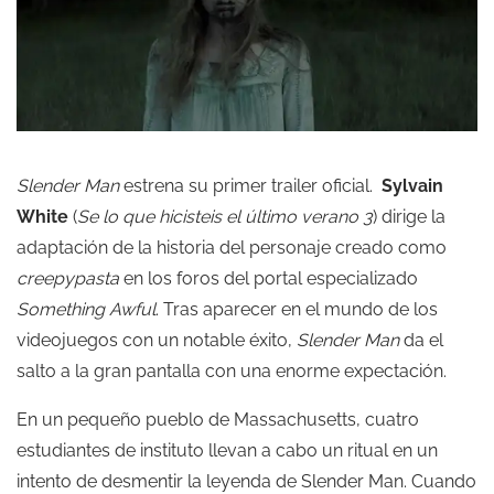
Slender Man
estrena su primer trailer oficial.
Sylvain
White
(
Se lo que hicisteis el último verano 3
) dirige la
adaptación de la historia del personaje creado como
creepypasta
en los foros del portal especializado
Something Awful
. Tras aparecer en el mundo de los
videojuegos con un notable éxito,
Slender Man
da el
salto a la gran pantalla con una enorme expectación.
En un pequeño pueblo de Massachusetts, cuatro
estudiantes de instituto llevan a cabo un ritual en un
intento de desmentir la leyenda de Slender Man. Cuando