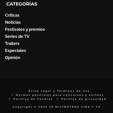
CATEGORÍAS
Críticas
Noticias
Festivales y premios
Series de TV
Trailers
Especiales
Opinión
Aviso Legal y Términos de Uso
Normas generales para concursos y sorteos
Política de Cookies
Política de privacidad
Copyright © 2023 35 MILÍMETROS CINE Y TV