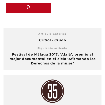
Artículo anterior
Crítica- Crudo
Siguiente artículo
Festival de Málaga 2017: ‘Alalá’, premio al
mejor documental en el ciclo ‘Afirmando los
Derechos de la mujer’