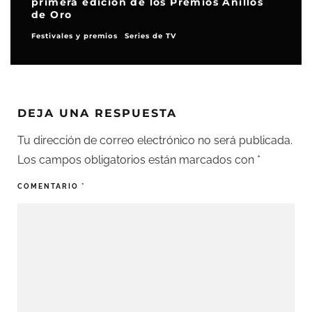
primera edición de los Premios Anillos
de Oro
Festivales y premios
Series de TV
DEJA UNA RESPUESTA
Tu dirección de correo electrónico no será publicada.
Los campos obligatorios están marcados con
*
COMENTARIO
*