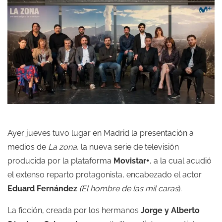
Ayer jueves tuvo lugar en Madrid la presentación a
medios de
La zona
, la nueva serie de televisión
producida por la plataforma
Movistar+
, a la cual acudió
el extenso reparto protagonista, encabezado el actor
Eduard Fernández
(El hombre de las mil caras
).
La ficción, creada por los hermanos
Jorge y Alberto