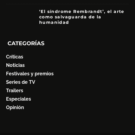
‘El síndrome Rembrandt’, el arte
como salvaguarda de la
humanidad
7
CATEGORÍAS
Críticas
Noticias
Festivales y premios
Series de TV
Trailers
Especiales
Opinión