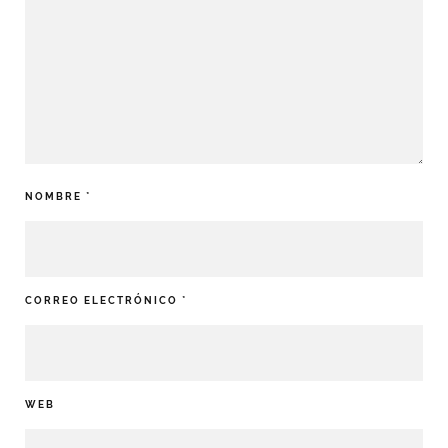
NOMBRE
*
CORREO ELECTRÓNICO
*
WEB