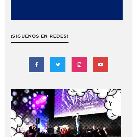
¡SIGUENOS EN REDES!