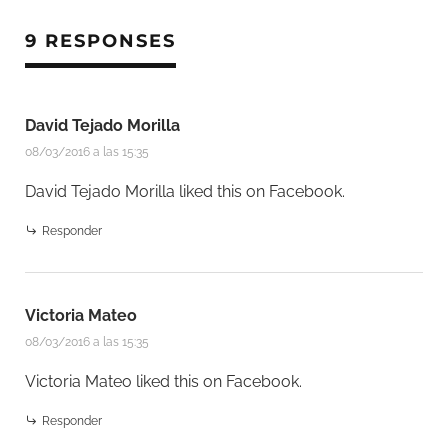
9 RESPONSES
David Tejado Morilla
08/03/2016 a las 15:35
David Tejado Morilla
liked this on Facebook.
Responder
Victoria Mateo
08/03/2016 a las 15:35
Victoria Mateo
liked this on Facebook.
Responder