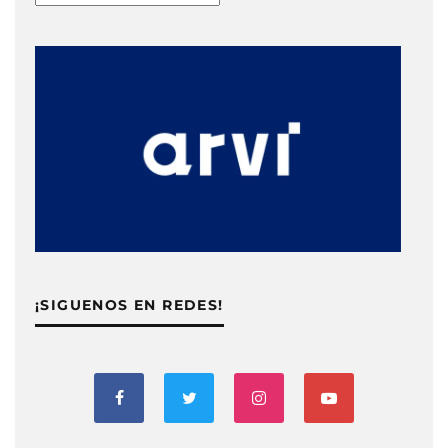
¡SIGUENOS EN REDES!