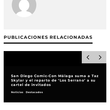
PUBLICACIONES RELACIONADAS
San Diego Comic-Con Málaga suma a Taz
Skylar y el reparto de ‘Los Serrano’ a su
cartel de invitados
Noticias
Destacados