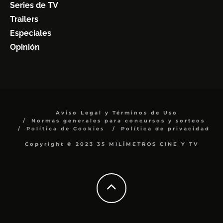
Series de TV
Trailers
Especiales
Opinión
Aviso Legal y Términos de Uso
Normas generales para concursos y sorteos
Política de Cookies
Política de privacidad
Copyright © 2023 35 MILÍMETROS CINE Y TV