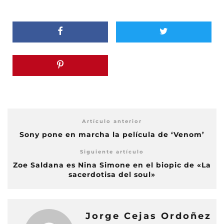
Artículo anterior
Sony pone en marcha la película de ‘Venom’
Siguiente artículo
Zoe Saldana es Nina Simone en el biopic de «La
sacerdotisa del soul»
Jorge Cejas Ordoñez