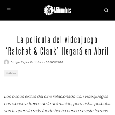
La película del videojuego
‘Ratchet & Clank’ llegará en Abril
Jorge Cejas Ordoñez
·
08/03/2016
Noticias
Los pocos éxitos del cine relacionado con videojuegos
nos vienen a través de la animación, pero éstas películas
son la apuesta más fuerte hecha nunca en este terreno.