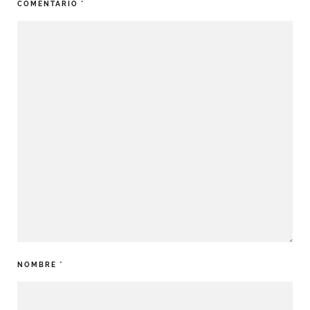
COMENTARIO
*
NOMBRE
*