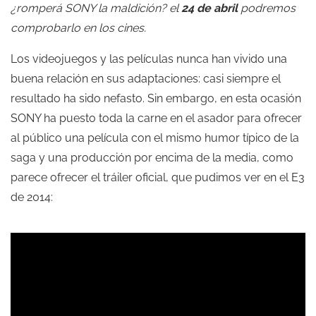
¿romperá SONY la maldición? el
24 de abril
podremos
comprobarlo en los cines.
Los videojuegos y las películas nunca han vivido una
buena relación en sus adaptaciones: casi siempre el
resultado ha sido nefasto. Sin embargo, en esta ocasión
SONY ha puesto toda la carne en el asador para ofrecer
al público una película con el mismo humor típico de la
saga y una producción por encima de la media, como
parece ofrecer el tráiler oficial, que pudimos ver en el E3
de 2014: