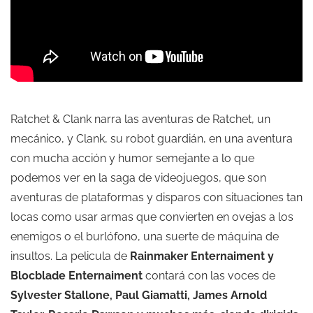
Ratchet & Clank narra las aventuras de Ratchet, un
mecánico, y Clank, su robot guardián, en una aventura
con mucha acción y humor semejante a lo que
podemos ver en la saga de videojuegos, que son
aventuras de plataformas y disparos con situaciones tan
locas como usar armas que convierten en ovejas a los
enemigos o el burlófono, una suerte de máquina de
insultos. La pelicula de
Rainmaker Enternaiment y
Blocblade Enternaiment
contará con las voces de
Sylvester Stallone, Paul Giamatti, James Arnold