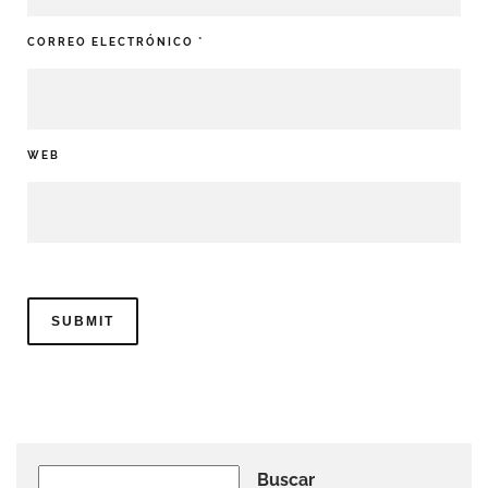
CORREO ELECTRÓNICO
*
WEB
Buscar
Buscar