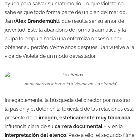
ayuda para salvar su matrimonio. Lo que Violeta no
sabe es que todo forma parte de un plan del marido,
Jan (
Àlex Brendemühl
), que resulta ser su amor de
juventud. Este la abandonó de forma traumática y la
culpa lo empuja hacia una enfermiza obsesión por
obtener su perdón. Veinte años después, Jan vuelve a la
vida de Violeta de un modo devastador.
Anna Alarcón interpreta a Violeta en ‘La ofrenda’
Innegablemente, la búsqueda del director por mostrar
la pasión y el dolor en la toxicidad de las relaciones está
presente de la
imagen, estéticamente muy trabajada
–
influencia clara de su
carrera documental
– y en la
interpretación del elenco
. Pese a ello, el segundo filme