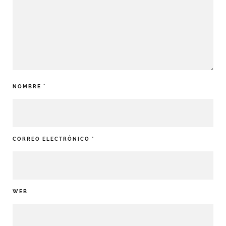
NOMBRE
*
CORREO ELECTRÓNICO
*
WEB