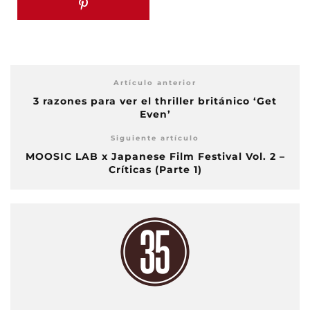
Artículo anterior
3 razones para ver el thriller británico ‘Get
Even’
Siguiente artículo
MOOSIC LAB x Japanese Film Festival Vol. 2 –
Críticas (Parte 1)