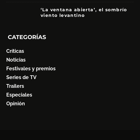
‘La ventana abierta’, el sombrío
viento levantino
6
CATEGORÍAS
Críticas
Noticias
Festivales y premios
Series de TV
Trailers
Especiales
Opinión