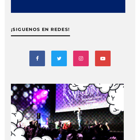
¡SIGUENOS EN REDES!