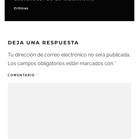
Críticas
DEJA UNA RESPUESTA
Tu dirección de correo electrónico no será publicada.
Los campos obligatorios están marcados con
*
COMENTARIO
*