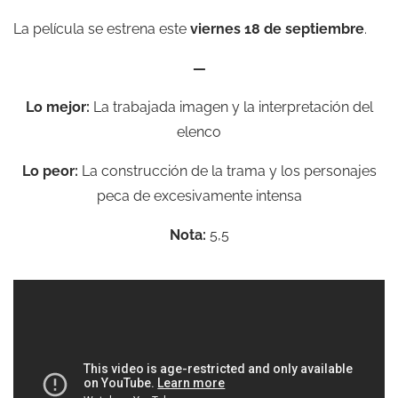
La película se estrena este
viernes 18 de septiembre
.
—
Lo mejor:
La trabajada imagen y la interpretación del
elenco
Lo peor:
La construcción de la trama y los personajes
peca de excesivamente intensa
Nota:
5,5