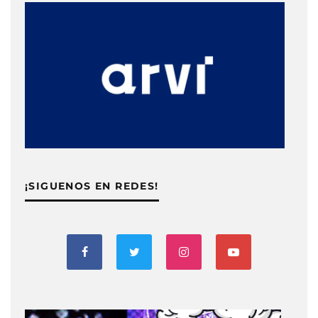
¡SIGUENOS EN REDES!