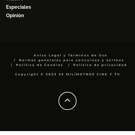
Especiales
Opinión
Aviso Legal y Términos de Uso
Normas generales para concursos y sorteos
Política de Cookies
Política de privacidad
Copyright © 2023 35 MILÍMETROS CINE Y TV