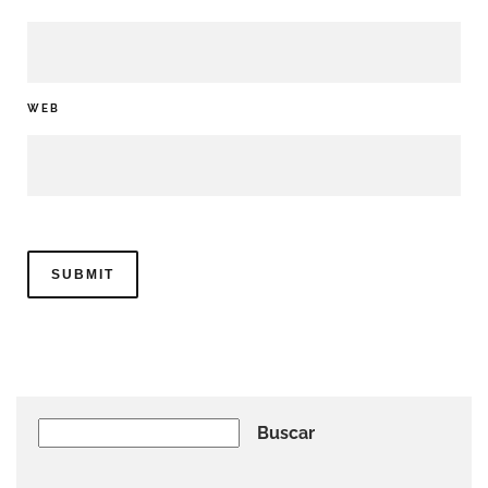
WEB
Buscar
Buscar