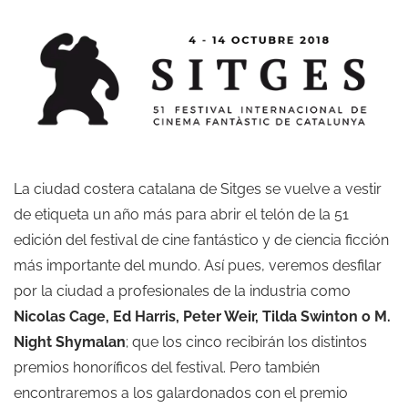
La ciudad costera catalana de Sitges se vuelve a vestir
de etiqueta un año más para abrir el telón de la 51
edición del festival de cine fantástico y de ciencia ficción
más importante del mundo. Así pues, veremos desfilar
por la ciudad a profesionales de la industria como
Nicolas Cage, Ed Harris, Peter Weir, Tilda Swinton o M.
Night Shymalan
; que los cinco recibirán los distintos
premios honoríficos del festival. Pero también
encontraremos a los galardonados con el premio