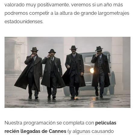
valorado muy positivamente, veremos si un año más
podremos competir a la altura de grande largometrajes
estadounidenses.
Nuestra programación se completa con
películas
recién llegadas de Cannes
(y algunas causando