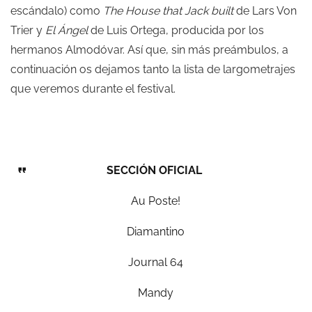
escándalo) como
The House that Jack built
de Lars Von
Trier y
El Ángel
de Luis Ortega, producida por los
hermanos Almodóvar. Así que, sin más preámbulos, a
continuación os dejamos tanto la lista de largometrajes
que veremos durante el festival.
SECCIÓN OFICIAL
Au Poste!
Diamantino
Journal 64
Mandy