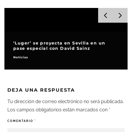
‘Luger’ se proyecta en Sevilla en un
pase especial con David Sainz
Noticias
DEJA UNA RESPUESTA
Tu dirección de correo electrónico no será publicada.
Los campos obligatorios están marcados con
*
COMENTARIO
*