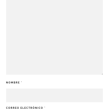
NOMBRE
*
CORREO ELECTRÓNICO
*