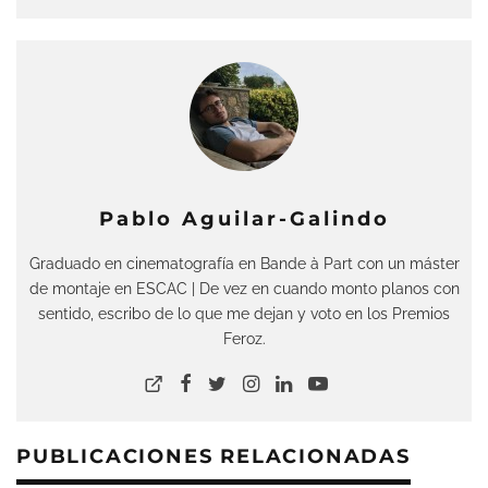
Pablo Aguilar-Galindo
Graduado en cinematografía en Bande à Part con un máster
de montaje en ESCAC | De vez en cuando monto planos con
sentido, escribo de lo que me dejan y voto en los Premios
Feroz.
PUBLICACIONES RELACIONADAS