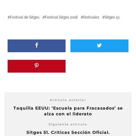
Festival de Sitges
Festival Sitges 2018
festivales
Sitges 51
Artículo anterior
Taquilla EEUU: ‘Escuela para Fracasados’ se
alza con el liderato
Siguiente artículo
Sitges 51. Críticas Sección Oficial.