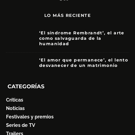
LO MÁS RECIENTE
‘El síndrome Rembrandt’, el arte
como salvaguarda de la
humanidad
7
‘El amor que permanece’, el lento
desvanecer de un matrimonio
7
CATEGORÍAS
Críticas
Noticias
Festivales y premios
Series de TV
Trailers