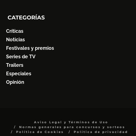
CATEGORÍAS
Críticas
Noticias
Festivales y premios
Series de TV
Trailers
Especiales
Opinión
Aviso Legal y Términos de Uso
Normas generales para concursos y sorteos
Política de Cookies
Política de privacidad