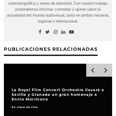
cinematográfica y series de televisión. Con nuestro trabajo,
pretendemos informar, comentar y opinar sobre la
actualidad del mundo audiovisual, tanto en ámbito nacional,
regional e internacional.
PUBLICACIONES RELACIONADAS
La Royal Film Concert Orchestra llevará a
Sevilla y Granada un gran homenaje a
Ennio Morricone
En clave de cine