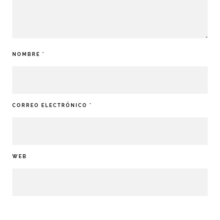
NOMBRE
*
CORREO ELECTRÓNICO
*
WEB