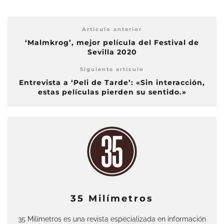
Artículo anterior
‘Malmkrog’, mejor película del Festival de
Sevilla 2020
Siguiente artículo
Entrevista a ‘Peli de Tarde’: «Sin interacción,
estas películas pierden su sentido.»
35 Milímetros
35 Milímetros es una revista especializada en información