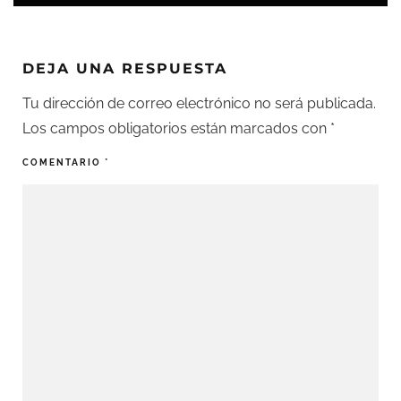
DEJA UNA RESPUESTA
Tu dirección de correo electrónico no será publicada.
Los campos obligatorios están marcados con
*
COMENTARIO
*