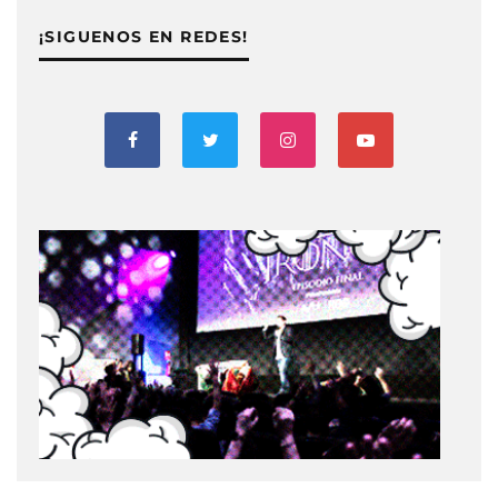
¡SIGUENOS EN REDES!