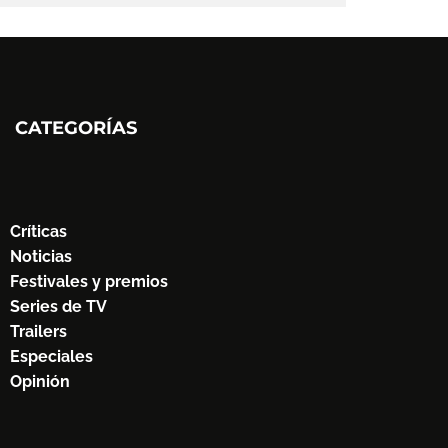
CATEGORÍAS
Críticas
Noticias
Festivales y premios
Series de TV
Trailers
Especiales
Opinión