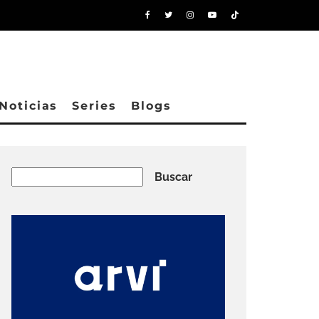
Noticias
Series
Blogs
Buscar
Buscar