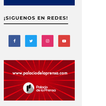
¡SIGUENOS EN REDES!