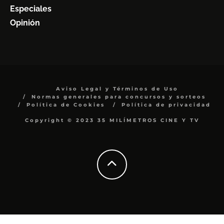
Especiales
Opinión
Aviso Legal y Términos de Uso
Normas generales para concursos y sorteos
Política de Cookies
Política de privacidad
Copyright © 2023 35 MILÍMETROS CINE Y TV