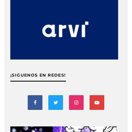
¡SIGUENOS EN REDES!