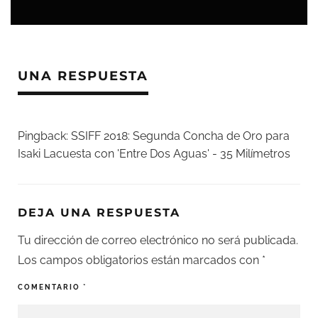
UNA RESPUESTA
Pingback:
SSIFF 2018: Segunda Concha de Oro para
Isaki Lacuesta con 'Entre Dos Aguas' - 35 Milímetros
DEJA UNA RESPUESTA
Tu dirección de correo electrónico no será publicada.
Los campos obligatorios están marcados con
*
COMENTARIO
*