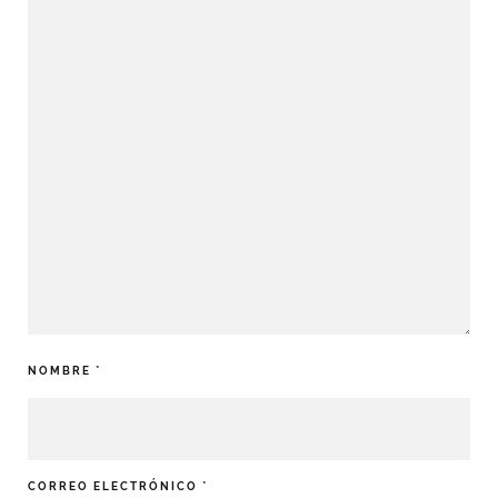
NOMBRE
*
CORREO ELECTRÓNICO
*