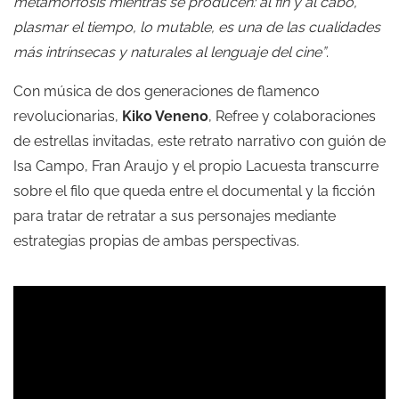
metamorfosis mientras se producen: al fin y al cabo,
plasmar el tiempo, lo mutable, es una de las cualidades
más intrínsecas y naturales al lenguaje del cine”
.
Con música de dos generaciones de flamenco
revolucionarias,
Kiko Veneno
, Refree y colaboraciones
de estrellas invitadas, este retrato narrativo con guión de
Isa Campo, Fran Araujo y el propio Lacuesta transcurre
sobre el filo que queda entre el documental y la ficción
para tratar de retratar a sus personajes mediante
estrategias propias de ambas perspectivas.