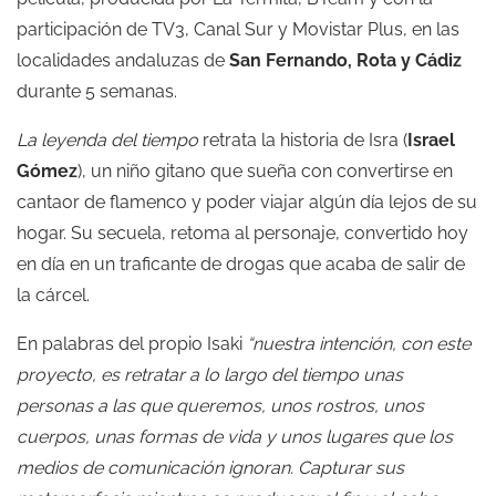
participación de TV3, Canal Sur y Movistar Plus, en las
localidades andaluzas de
San Fernando, Rota y Cádiz
durante 5 semanas.
La leyenda del tiempo
retrata la historia de Isra (
Israel
Gómez
), un niño gitano que sueña con convertirse en
cantaor de flamenco y poder viajar algún día lejos de su
hogar. Su secuela, retoma al personaje, convertido hoy
en día en un traficante de drogas que acaba de salir de
la cárcel.
En palabras del propio Isaki
“nuestra intención, con este
proyecto, es retratar a lo largo del tiempo unas
personas a las que queremos, unos rostros, unos
cuerpos, unas formas de vida y unos lugares que los
medios de comunicación ignoran. Capturar sus