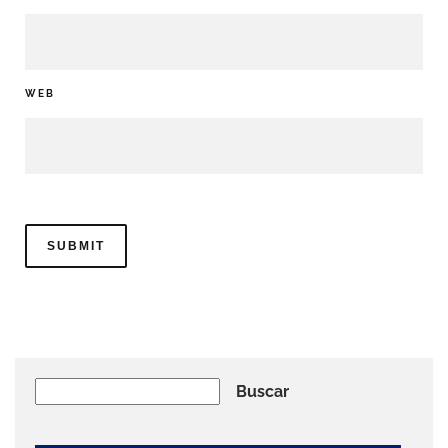
WEB
Buscar
Buscar