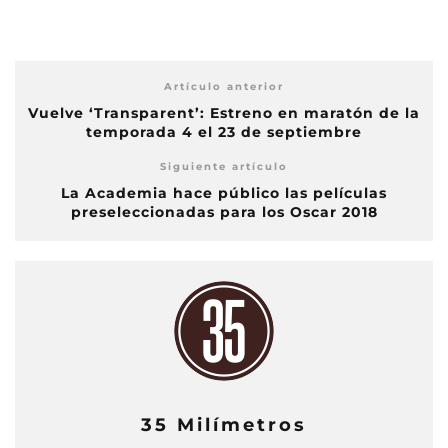
Artículo anterior
Vuelve ‘Transparent’: Estreno en maratón de la
temporada 4 el 23 de septiembre
Siguiente artículo
La Academia hace público las películas
preseleccionadas para los Oscar 2018
35 Milímetros