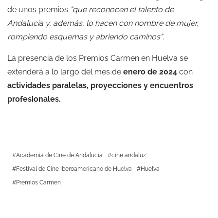
de unos premios
“que reconocen el talento de
Andalucía y, además, lo hacen con nombre de mujer,
rompiendo esquemas y abriendo caminos”
.
La presencia de los Premios Carmen en Huelva se
extenderá a lo largo del mes de
enero de 2024
con
actividades paralelas, proyecciones y encuentros
profesionales.
Academia de Cine de Andalucia
cine andaluz
Festival de Cine Iberoamericano de Huelva
Huelva
Premios Carmen