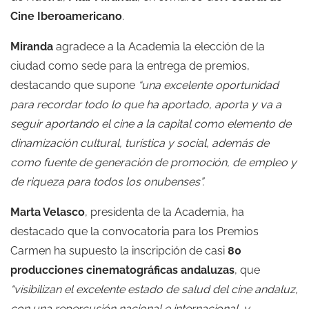
Cine Iberoamericano
.
Miranda
agradece a la Academia la elección de la
ciudad como sede para la entrega de premios,
destacando que supone
“una excelente oportunidad
para recordar todo lo que ha aportado, aporta y va a
seguir aportando el cine a la capital como elemento de
dinamización cultural, turística y social, además de
como fuente de generación de promoción, de empleo y
de riqueza para todos los onubenses”.
Marta Velasco
, presidenta de la Academia, ha
destacado que la convocatoria para los Premios
Carmen ha supuesto la inscripción de casi
80
producciones cinematográficas andaluzas
, que
“visibilizan el excelente estado de salud del cine andaluz,
con una repercusión nacional e internacional, y