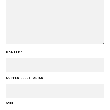
NOMBRE
*
CORREO ELECTRÓNICO
*
WEB