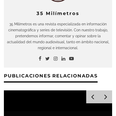
35 Milímetros
35 Milímetros es una revista especializada en información
cinematográfica y series de televisión. Con nuestro trabajo,
pretendemos informar, comentar y opinar sobre la
actualidad del mundo audiovisual, tanto en ámbito nacional,
regional e internacional.
PUBLICACIONES RELACIONADAS