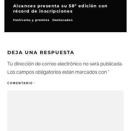
Alcances presenta su 58ª edición con
récord de inscripciones
Festivales y premios
Destacados
DEJA UNA RESPUESTA
Tu dirección de correo electrónico no será publicada.
Los campos obligatorios están marcados con
*
COMENTARIO
*