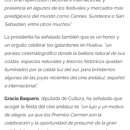
presencia en algunos de los festivales y mercados más
prestigiosos del mundo como Cannes, Sundance o San
Sebastián, entre otros muchos”.
La presidenta ha señalado también que es un honor y
un orgullo celebrar los galardones en Huelva,
“un
paraíso cinematográfico donde la belleza natural de sus
costas, espacios naturales y tesoros históricos quedan
iluminados por la cálida luz del sur, para brindarnos
algunas de las joyas recientes del cine andaluz, español
e internacional”.
Gracia Baquero
, diputada de Cultura, ha señalado que
acoger la fiesta del cine andaluz es
“un lujo y un motivo
de alegría, ya que los Premios Carmen son la
celebración y la oportunidad de presumir de la gran