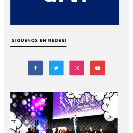
¡SIGUENOS EN REDES!