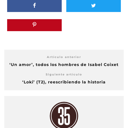
Artículo anterior
‘Un amor’, todos los hombres de Isabel Coixet
Siguiente artículo
‘Loki’ (T2), reescribiendo la historia