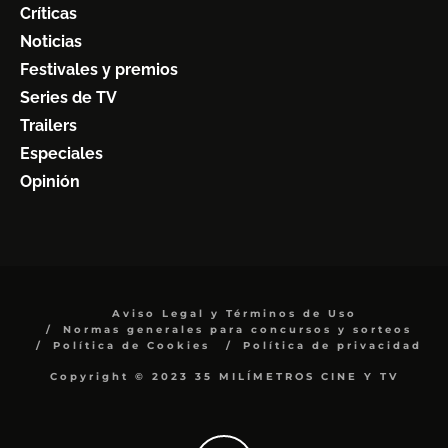
Críticas
Noticias
Festivales y premios
Series de TV
Trailers
Especiales
Opinión
Aviso Legal y Términos de Uso
Normas generales para concursos y sorteos
Política de Cookies
Política de privacidad
Copyright © 2023 35 MILÍMETROS CINE Y TV