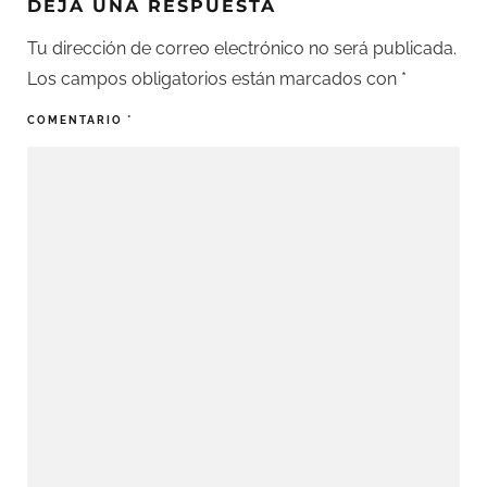
DEJA UNA RESPUESTA
Tu dirección de correo electrónico no será publicada.
Los campos obligatorios están marcados con
*
COMENTARIO
*