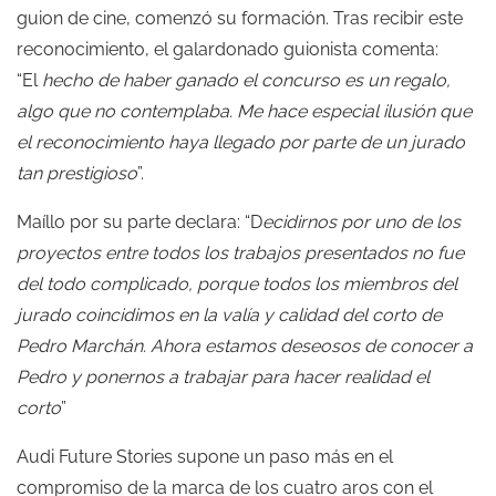
guion de cine, comenzó su formación. Tras recibir este
reconocimiento, el galardonado guionista comenta:
“El
hecho de haber ganado el concurso es un regalo,
algo que no contemplaba. Me hace especial ilusión que
el reconocimiento haya llegado por parte de un jurado
tan prestigioso
”.
Maíllo por su parte declara: “D
ecidirnos por uno de los
proyectos entre todos los trabajos presentados no fue
del todo complicado, porque todos los miembros del
jurado coincidimos en la valía y calidad del corto de
Pedro Marchán. Ahora estamos deseosos de conocer a
Pedro y ponernos a trabajar para hacer realidad el
corto
”
Audi Future Stories supone un paso más en el
compromiso de la marca de los cuatro aros con el