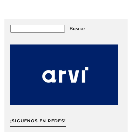
Buscar
Buscar
¡SIGUENOS EN REDES!