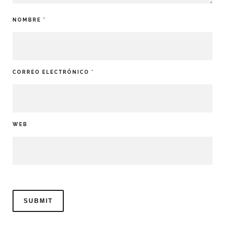
NOMBRE
*
CORREO ELECTRÓNICO
*
WEB