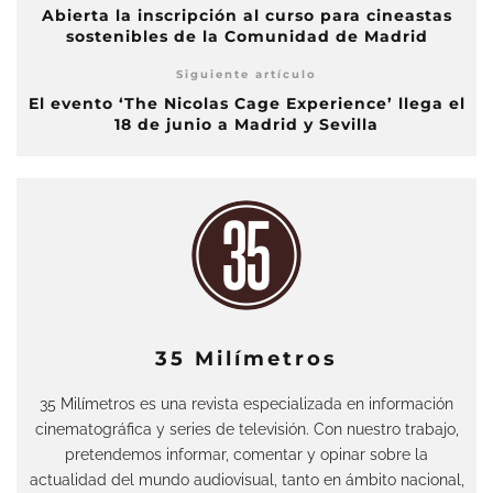
Abierta la inscripción al curso para cineastas
sostenibles de la Comunidad de Madrid
Siguiente artículo
El evento ‘The Nicolas Cage Experience’ llega el
18 de junio a Madrid y Sevilla
35 Milímetros
35 Milímetros es una revista especializada en información
cinematográfica y series de televisión. Con nuestro trabajo,
pretendemos informar, comentar y opinar sobre la
actualidad del mundo audiovisual, tanto en ámbito nacional,