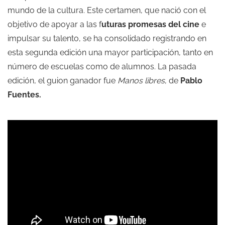
mundo de la cultura. Este certamen, que nació con el
objetivo de apoyar a las f
uturas promesas del cine
e
impulsar su talento, se ha consolidado registrando en
esta segunda edición una mayor participación, tanto en
número de escuelas como de alumnos. La pasada
edición, el guion ganador fue
Manos libres
, de
Pablo
Fuentes.