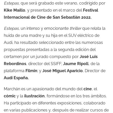
Estepas,
que será grabado este verano, codirigido por
Kike Maíllo
, y presentado en el marco del
Festival
Internacional de Cine de San Sebastián 2022.
Estepas,
un intenso y emocionante
thriller
que relata la
huida de una madre y su hija en el SUV eléctrico de
Audi, ha resultado seleccionado entre las numerosas
propuestas presentadas a la segunda edición del
certamen por un jurado compuesto por
José Luis
Rebordinos
, director del SSIFF;
Jaume Ripoll
, de la
plataforma
Filmin
; y
José Miguel Aparicio
, Director de
Audi España.
Marchán es un apasionado del mundo del
cine
, el
cómic
y la
ilustración
, formándose en los tres ámbitos.
Ha participado en diferentes exposiciones, colaborado
en varias publicaciones y, después de realizar cursos de