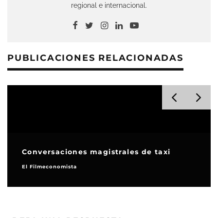
regional e internacional.
PUBLICACIONES RELACIONADAS
Conversaciones magistrales de taxi
El Filmeconomista