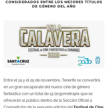
CONSIDERADOS ENTRE LOS MEJORES TÍTULOS
DE GÉNERO DEL AÑO
Entre el 19 y el 25 de noviembre, Tenerife se convertirá
en un gran escaparate del nuevo cine de género
fantástico con un total de 15 largometrajes que se
ofrecerán al público dentro de la Sección Oficial a
Competición de la segunda edición del
Festival de Cine