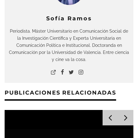
Sofía Ramos
Periodista. Máster Universitario en Comunicación Social de
la Investigación Científica y Experta Universitaria en
Comunicación Política e Institucional. Doctoranda en
Comunicación por la Universidad de Valencia. Entre ciencia
y cine va la cosa.
PUBLICACIONES RELACIONADAS