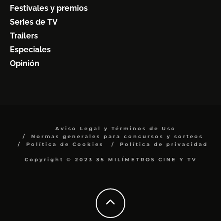
Festivales y premios
Series de TV
Trailers
Especiales
Opinión
Aviso Legal y Términos de Uso
Normas generales para concursos y sorteos
Política de Cookies
Política de privacidad
Copyright © 2023 35 MILÍMETROS CINE Y TV