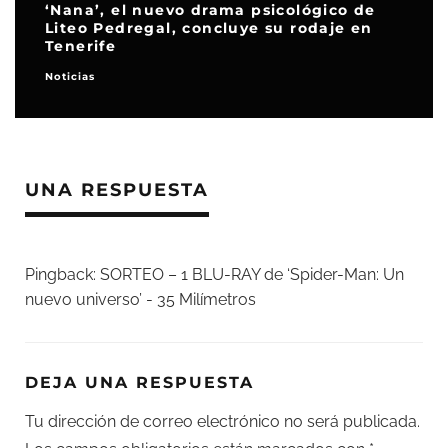
‘Nana’, el nuevo drama psicológico de
Liteo Pedregal, concluye su rodaje en
Tenerife
Noticias
UNA RESPUESTA
Pingback:
SORTEO – 1 BLU-RAY de ‘Spider-Man: Un
nuevo universo’ - 35 Milímetros
DEJA UNA RESPUESTA
Tu dirección de correo electrónico no será publicada.