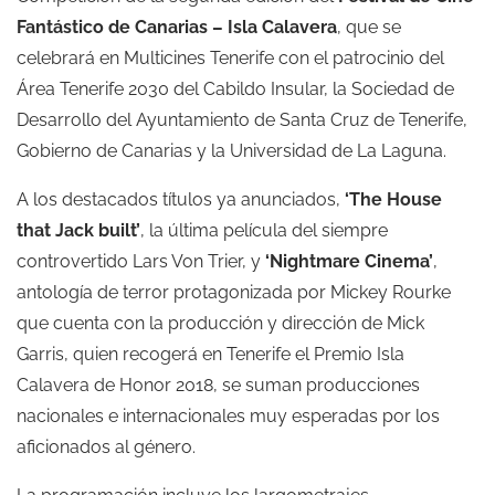
Fantástico de Canarias – Isla Calavera
, que se
celebrará en Multicines Tenerife con el patrocinio del
Área Tenerife 2030 del Cabildo Insular, la Sociedad de
Desarrollo del Ayuntamiento de Santa Cruz de Tenerife,
Gobierno de Canarias y la Universidad de La Laguna.
A los destacados títulos ya anunciados,
‘The House
that Jack built’
, la última película del siempre
controvertido Lars Von Trier, y
‘Nightmare Cinema’
,
antología de terror protagonizada por Mickey Rourke
que cuenta con la producción y dirección de Mick
Garris, quien recogerá en Tenerife el Premio Isla
Calavera de Honor 2018, se suman producciones
nacionales e internacionales muy esperadas por los
aficionados al género.