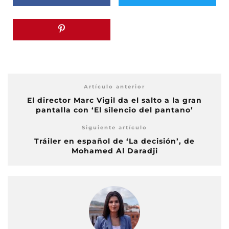
Artículo anterior
El director Marc Vigil da el salto a la gran
pantalla con ‘El silencio del pantano’
Siguiente artículo
Tráiler en español de ‘La decisión’, de
Mohamed Al Daradji