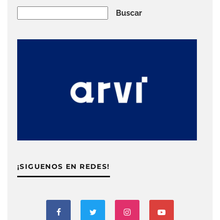
Buscar
Buscar
¡SIGUENOS EN REDES!