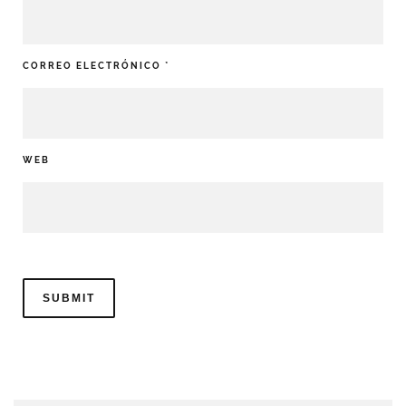
CORREO ELECTRÓNICO
*
WEB