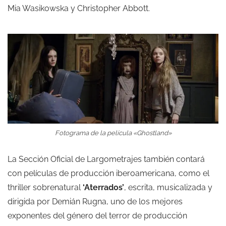
Mia Wasikowska y Christopher Abbott.
Fotograma de la película «Ghostland»
La Sección Oficial de Largometrajes también contará
con películas de producción iberoamericana, como el
thriller sobrenatural
‘Aterrados’
, escrita, musicalizada y
dirigida por Demián Rugna, uno de los mejores
exponentes del género del terror de producción