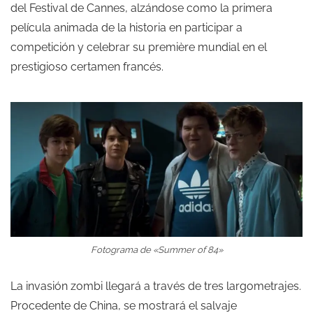
del Festival de Cannes, alzándose como la primera
película animada de la historia en participar a
competición y celebrar su première mundial en el
prestigioso certamen francés.
Fotograma de «Summer of 84»
La invasión zombi llegará a través de tres largometrajes.
Procedente de China, se mostrará el salvaje