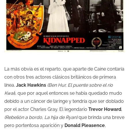
La más obvia es el reparto, que aparte de Caine contaría
con otros tres actores clásicos británicos de primera
línea.
Jack Hawkins
(Ben Hur, El puente sobre el río
Kwai
), que por aquel entonces se había quedado mudo
debido a un cáncer de laringe y tendría que ser doblado
por el actor Charles Gray. El legendario
Trevor Howard
,
(Rebelión a bordo, La hija de Ryan)
que brinda una breve
pero portentosa aparición y
Donald Pleasence
,