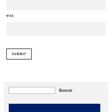
WEB
Buscar
Buscar