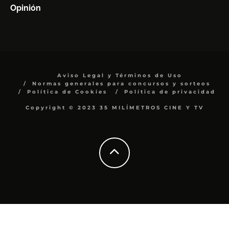
Opinión
Aviso Legal y Términos de Uso
Normas generales para concursos y sorteos
Política de Cookies
Política de privacidad
Copyright © 2023 35 MILÍMETROS CINE Y TV