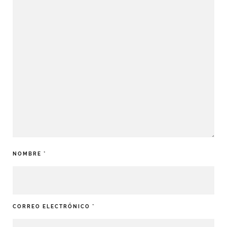
NOMBRE
*
CORREO ELECTRÓNICO
*