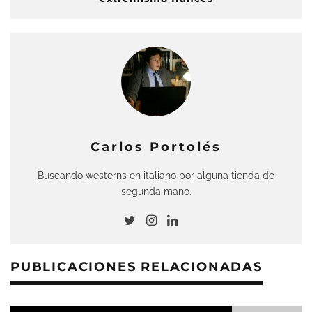
Carlos Portolés
Buscando westerns en italiano por alguna tienda de
segunda mano.
PUBLICACIONES RELACIONADAS