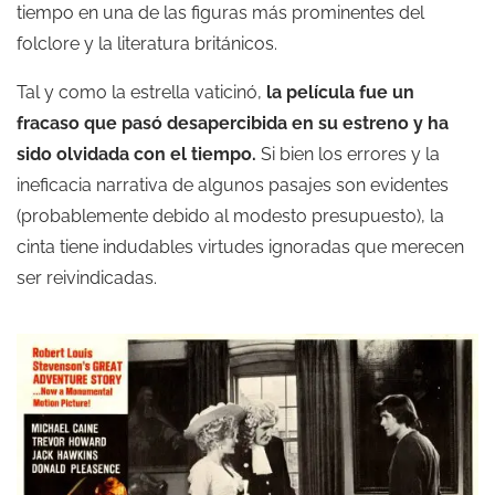
tiempo en una de las figuras más prominentes del
folclore y la literatura británicos.
Tal y como la estrella vaticinó,
la película fue un
fracaso que pasó desapercibida en su estreno y ha
sido olvidada con el tiempo.
Si bien los errores y la
ineficacia narrativa de algunos pasajes son evidentes
(probablemente debido al modesto presupuesto), la
cinta tiene indudables virtudes ignoradas que merecen
ser reivindicadas.