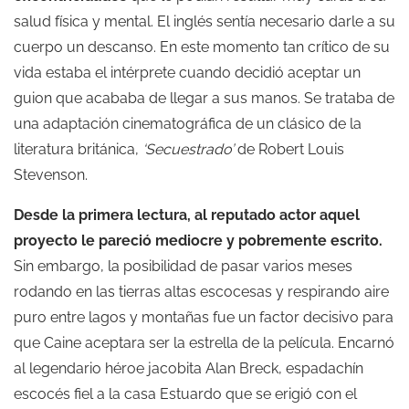
salud física y mental. El inglés sentía necesario darle a su
cuerpo un descanso. En este momento tan crítico de su
vida estaba el intérprete cuando decidió aceptar un
guion que acababa de llegar a sus manos. Se trataba de
una adaptación cinematográfica de un clásico de la
literatura británica,
‘Secuestrado’
de Robert Louis
Stevenson.
Desde la primera lectura, al reputado actor aquel
proyecto le pareció mediocre y pobremente escrito.
Sin embargo, la posibilidad de pasar varios meses
rodando en las tierras altas escocesas y respirando aire
puro entre lagos y montañas fue un factor decisivo para
que Caine aceptara ser la estrella de la película. Encarnó
al legendario héroe jacobita Alan Breck, espadachín
escocés fiel a la casa Estuardo que se erigió con el