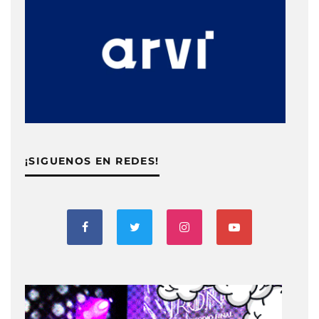
¡SIGUENOS EN REDES!