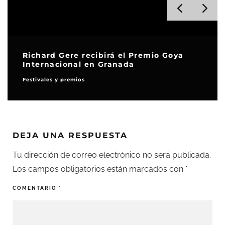
Richard Gere recibirá el Premio Goya
Internacional en Granada
Festivales y premios
DEJA UNA RESPUESTA
Tu dirección de correo electrónico no será publicada.
Los campos obligatorios están marcados con
*
COMENTARIO
*