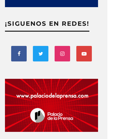
¡SIGUENOS EN REDES!