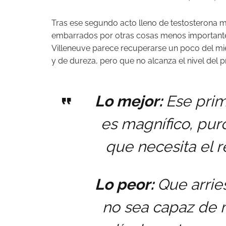
Tras ese segundo acto lleno de testosterona mil
embarrados por otras cosas menos importante
Villeneuve parece recuperarse un poco del mie
y de dureza, pero que no alcanza el nivel del 
Lo mejor:
Ese prim
es magnífico, pur
que necesita el r
Lo peor:
Que arrie
no sea capaz de 