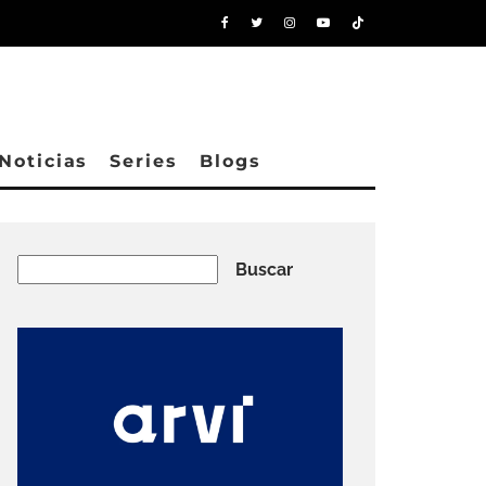
Noticias
Series
Blogs
Buscar
Buscar