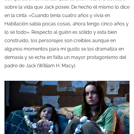
sobre la vida que Jack posee. De hecho él mismo lo dice
en la cinta. «Cuando tenía cuatro años y vivía en
Habitación sabía pocas cosas, ahora tengo cinco años y
lo sé todo». Respecto al guión es sólido y esta bien
construido, los personajes son creíbles aunque en
algunos momentos para mí gusto se los dramatiza en
demasía y se echa en falta un mayor protagonismo del
padre de Jack (William H. Macy).