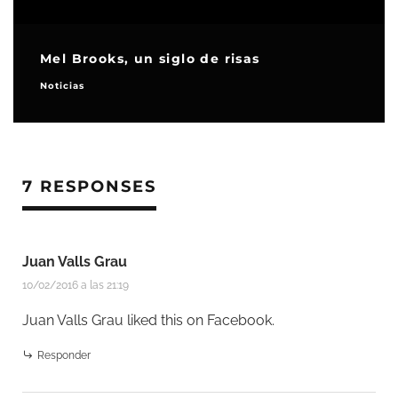
Mel Brooks, un siglo de risas
Noticias
7 RESPONSES
Juan Valls Grau
10/02/2016 a las 21:19
Juan Valls Grau
liked this on Facebook.
Responder