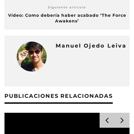
Siguiente artículo
Vídeo: Como debería haber acabado ‘The Force
Awakens’
Manuel Ojedo Leiva
PUBLICACIONES RELACIONADAS