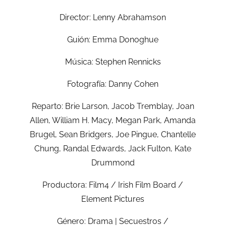
Director: Lenny Abrahamson
Guión: Emma Donoghue
Música: Stephen Rennicks
Fotografía: Danny Cohen
Reparto: Brie Larson, Jacob Tremblay, Joan
Allen, William H. Macy, Megan Park, Amanda
Brugel, Sean Bridgers, Joe Pingue, Chantelle
Chung, Randal Edwards, Jack Fulton, Kate
Drummond
Productora: Film4 / Irish Film Board /
Element Pictures
Género: Drama | Secuestros /