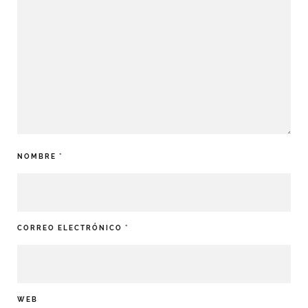
NOMBRE
*
CORREO ELECTRÓNICO
*
WEB