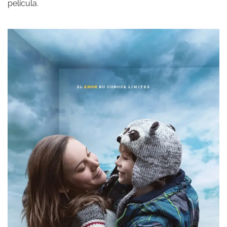
película.