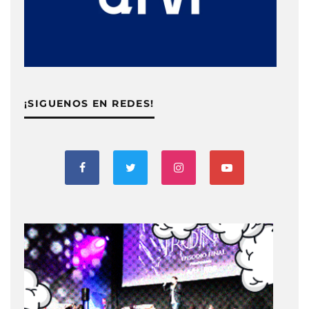
¡SIGUENOS EN REDES!