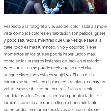
Respecto a la fotografía y el uso del color, salta a simple
vista como los colores en habitación son pálidos, grises
y poco saturados, mientras que una vez que sale a la
calle, todo es más luminoso, vivo y colorido. Tiene
momentos en los que se podría haber lucido más,
como en los primeros instantes de Jack en el exterior,
pero aún así no se puede decir que no dé el nivel,
aunque claro, todo esto es subjetivo. El uso de la
cámara se sustenta en el plano contra plano, no hay un
virtuosismo visible como en otros títulos recientes
candidatos a los Oscars. La música por otro lado, es
también correcta aunque no llega a transmitir tanto
como podría en momentos claves de la película, sin