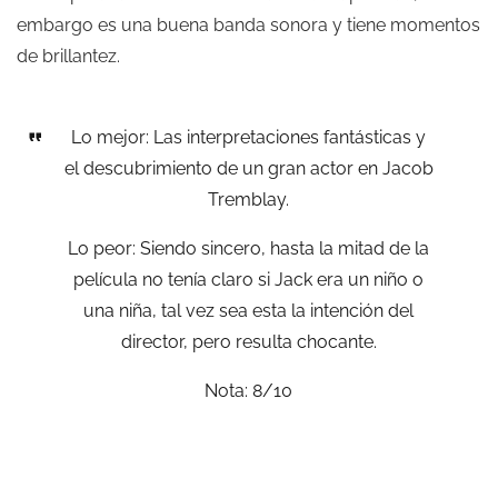
embargo es una buena banda sonora y tiene momentos
de brillantez.
Lo mejor: Las interpretaciones fantásticas y
el descubrimiento de un gran actor en Jacob
Tremblay.
Lo peor: Siendo sincero, hasta la mitad de la
película no tenía claro si Jack era un niño o
una niña, tal vez sea esta la intención del
director, pero resulta chocante.
Nota: 8/10