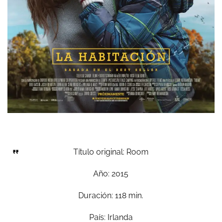
Título original: Room
Año: 2015
Duración: 118 min.
País: Irlanda