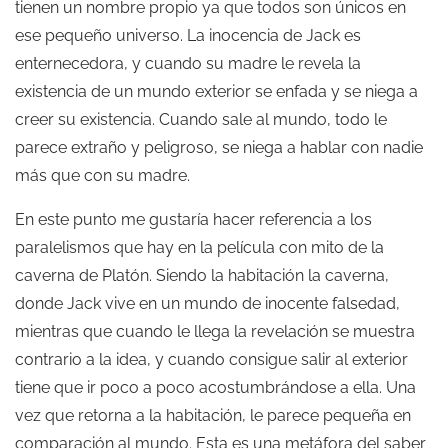
tienen un nombre propio ya que todos son únicos en
ese pequeño universo. La inocencia de Jack es
enternecedora, y cuando su madre le revela la
existencia de un mundo exterior se enfada y se niega a
creer su existencia. Cuando sale al mundo, todo le
parece extraño y peligroso, se niega a hablar con nadie
más que con su madre.
En este punto me gustaría hacer referencia a los
paralelismos que hay en la película con mito de la
caverna de Platón. Siendo la habitación la caverna,
donde Jack vive en un mundo de inocente falsedad,
mientras que cuando le llega la revelación se muestra
contrario a la idea, y cuando consigue salir al exterior
tiene que ir poco a poco acostumbrándose a ella. Una
vez que retorna a la habitación, le parece pequeña en
comparación al mundo. Esta es una metáfora del saber