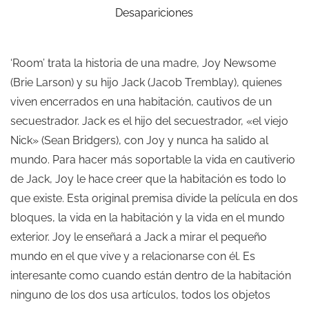
Desapariciones
‘Room’ trata la historia de una madre, Joy Newsome
(Brie Larson) y su hijo Jack (Jacob Tremblay), quienes
viven encerrados en una habitación, cautivos de un
secuestrador. Jack es el hijo del secuestrador, «el viejo
Nick» (Sean Bridgers), con Joy y nunca ha salido al
mundo. Para hacer más soportable la vida en cautiverio
de Jack, Joy le hace creer que la habitación es todo lo
que existe. Esta original premisa divide la película en dos
bloques, la vida en la habitación y la vida en el mundo
exterior. Joy le enseñará a Jack a mirar el pequeño
mundo en el que vive y a relacionarse con él. Es
interesante como cuando están dentro de la habitación
ninguno de los dos usa artículos, todos los objetos