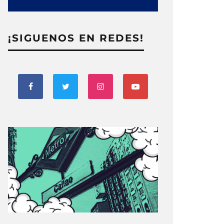
¡SIGUENOS EN REDES!