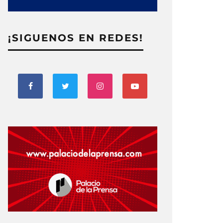
¡SIGUENOS EN REDES!