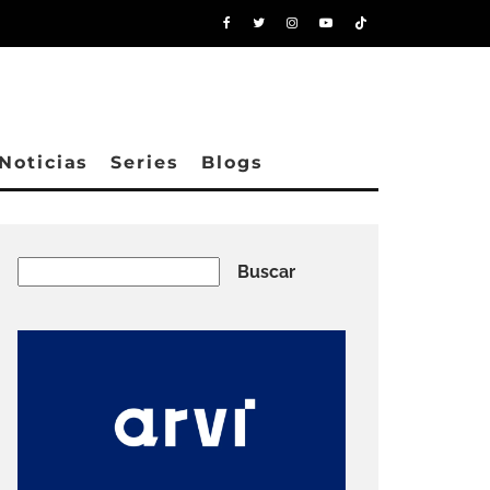
Noticias
Series
Blogs
Buscar
Buscar