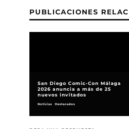
PUBLICACIONES RELA
San Diego Comic-Con Málaga
2026 anuncia a más de 25
nuevos invitados
Noticias
Destacados