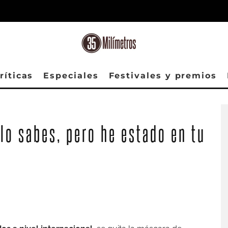
ríticas
Especiales
Festivales y premios
lo sabes, pero he estado en tu