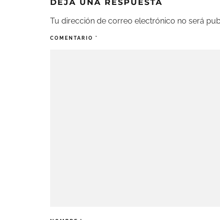
DEJA UNA RESPUESTA
Tu dirección de correo electrónico no será pub
COMENTARIO
*