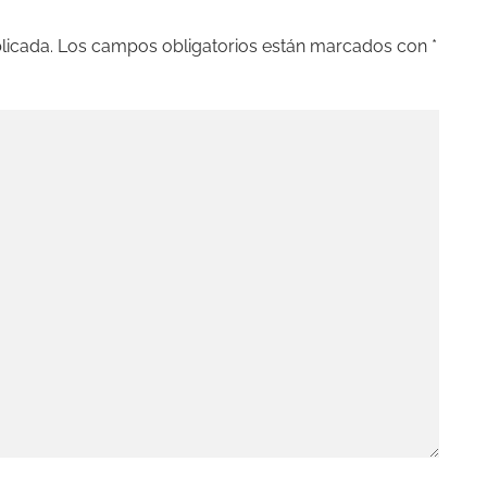
licada.
Los campos obligatorios están marcados con
*