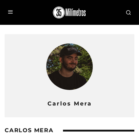
Carlos Mera
CARLOS MERA