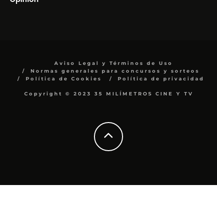
Aviso Legal y Términos de Uso
Normas generales para concursos y sorteos
Política de Cookies
Política de privacidad
Copyright © 2023 35 MILÍMETROS CINE Y TV