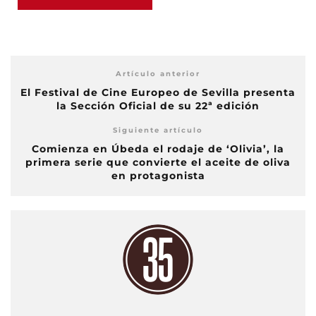
Artículo anterior
El Festival de Cine Europeo de Sevilla presenta
la Sección Oficial de su 22ª edición
Siguiente artículo
Comienza en Úbeda el rodaje de ‘Olivia’, la
primera serie que convierte el aceite de oliva
en protagonista