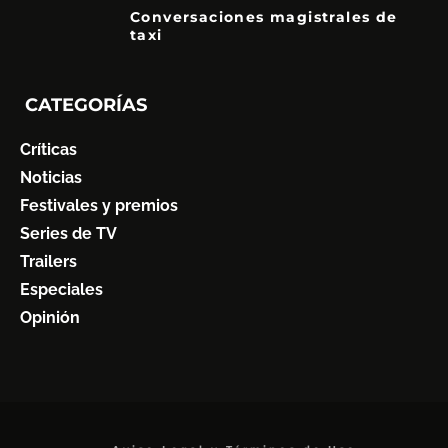
Conversaciones magistrales de
taxi
CATEGORÍAS
Críticas
Noticias
Festivales y premios
Series de TV
Trailers
Especiales
Opinión