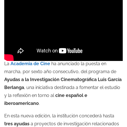
La
Academia de Cine
ha anunciado la puesta en
marcha, por sexto año consecutivo, del programa de
Ayudas a la Investigación Cinematográfica Luis García
Berlanga
, una iniciativa destinada a fomentar el estudio
y la reflexión en torno al
cine español e
iberoamericano
.
En esta nueva edición, la institución concederá hasta
tres ayudas
a proyectos de investigación relacionados