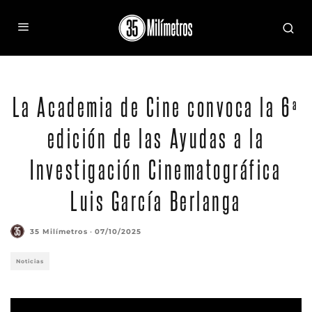
La Academia de Cine convoca la 6ª
edición de las Ayudas a la
Investigación Cinematográfica
Luis García Berlanga
35 Milímetros
·
07/10/2025
Noticias