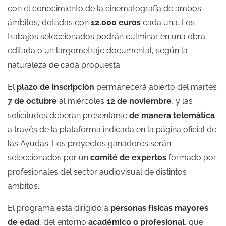
con el conocimiento de la cinematografía de ambos
ámbitos, dotadas con
12.000 euros
cada una. Los
trabajos seleccionados podrán culminar en una obra
editada o un largometraje documental, según la
naturaleza de cada propuesta.
El
plazo de inscripción
permanecerá abierto del martes
7 de octubre
al miércoles
12 de noviembre
, y las
solicitudes deberán presentarse
de manera telemática
a través de la plataforma indicada en la página oficial de
las Ayudas. Los proyectos ganadores serán
seleccionados por un
comité de expertos
formado por
profesionales del sector audiovisual de distintos
ámbitos.
El programa está dirigido a
personas físicas mayores
de edad
, del entorno
académico o profesional
, que