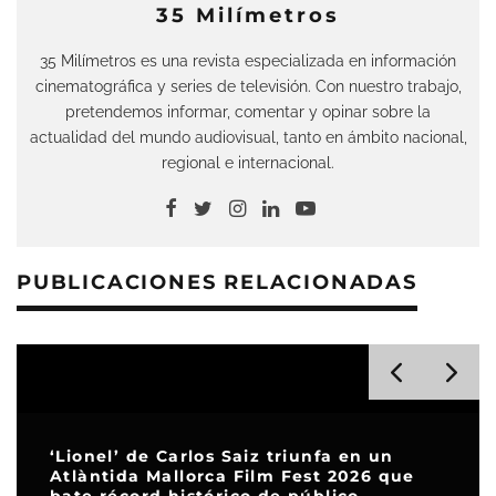
35 Milímetros
35 Milímetros es una revista especializada en información
cinematográfica y series de televisión. Con nuestro trabajo,
pretendemos informar, comentar y opinar sobre la
actualidad del mundo audiovisual, tanto en ámbito nacional,
regional e internacional.
PUBLICACIONES RELACIONADAS
‘Lionel’ de Carlos Saiz triunfa en un
Atlàntida Mallorca Film Fest 2026 que