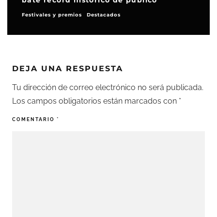
bate récord histórico de público
Festivales y premios
Destacados
DEJA UNA RESPUESTA
Tu dirección de correo electrónico no será publicada.
Los campos obligatorios están marcados con
*
COMENTARIO
*