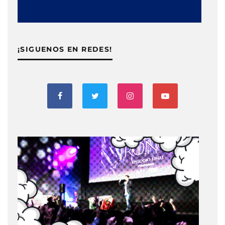
¡SIGUENOS EN REDES!