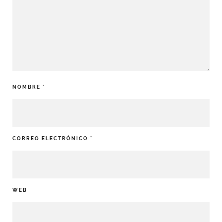
NOMBRE
*
CORREO ELECTRÓNICO
*
WEB