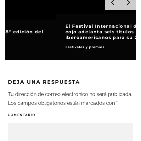
El Festival Internacional de Cine el ojO
cojo adelanta seis títulos
iberoamericanos para su 21ª edición
Festivales y premios
DEJA UNA RESPUESTA
Tu dirección de correo electrónico no será publicada.
Los campos obligatorios están marcados con
*
COMENTARIO
*