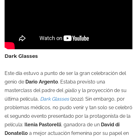
Dark Glasses
Este día estuvo a punto de ser la gran celebración del
genio de
Dario Argento
. Estaba previsto una
masterclass del padre del
giallo
y la proyección de su
última película,
Dark Glasses
(2022). Sin embargo, por
problemas médicos, no pudo venir y tan solo se celebró
el segundo evento presentado por la protagonista de la
película:
Ilenia Pastorelli
, ganadora de un
David di
Donatello
a mejor actuación femenina por su papel en