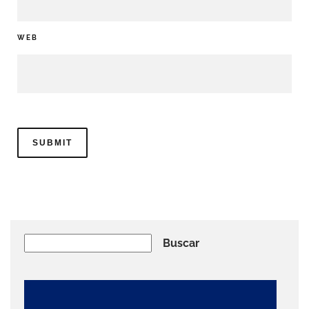
WEB
Buscar
Buscar