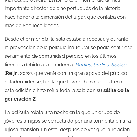
importante director de cine portugués de la historia,
hace honor a la dimensión del lugar, que contaba con
más de 800 localidades.
Desde el primer día, la sala estaba a rebosar, y durante
la proyección de la película inaugural se podía sentir ese
sentimiento de comunidad perdido en los últimos
tiempos debido a la pandemia.
Bodies, bodies, bodies
(
Reijn
, 2022), que venía con un gran apoyo del público
estadounidense, fue la que tuvo el honor de estrenar
esta edición e hizo reír a toda la sala con su
sátira de la
generación Z
.
La película relata una noche en la que un grupo de
jóvenes amigos se ve recluido por una tormenta en una
lujosa mansión. En esta, después de ver que la relación