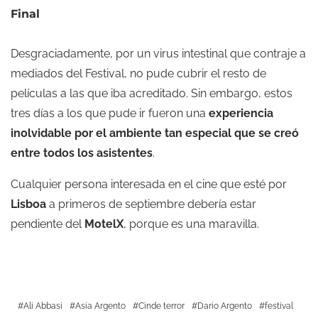
Final
Desgraciadamente, por un virus intestinal que contraje a
mediados del Festival, no pude cubrir el resto de
películas a las que iba acreditado. Sin embargo, estos
tres días a los que pude ir fueron una
experiencia
inolvidable por el ambiente tan especial que se creó
entre todos los asistentes
.
Cualquier persona interesada en el cine que esté por
Lisboa
a primeros de septiembre debería estar
pendiente del
MotelX
, porque es una maravilla.
Ali Abbasi
Asia Argento
Cinde terror
Dario Argento
festival