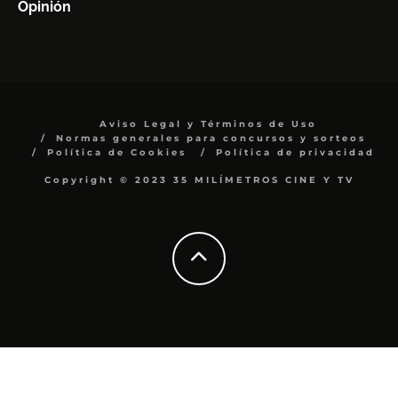
Opinión
Aviso Legal y Términos de Uso
Normas generales para concursos y sorteos
Política de Cookies
Política de privacidad
Copyright © 2023 35 MILÍMETROS CINE Y TV