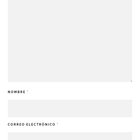
NOMBRE
*
CORREO ELECTRÓNICO
*