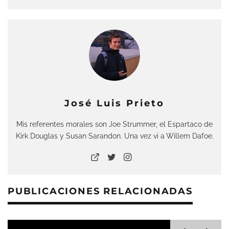
José Luis Prieto
Mis referentes morales son Joe Strummer, el Espartaco de
Kirk Douglas y Susan Sarandon. Una vez vi a Willem Dafoe.
PUBLICACIONES RELACIONADAS