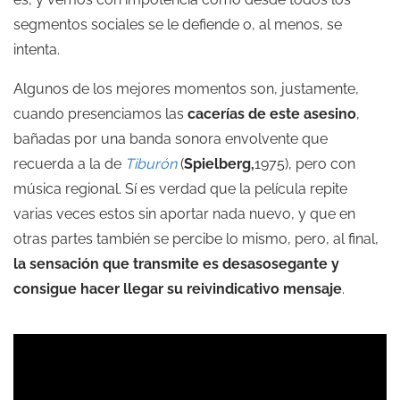
segmentos sociales se le defiende o, al menos, se
intenta.
Algunos de los mejores momentos son, justamente,
cuando presenciamos las
cacerías de este asesino
,
bañadas por una banda sonora envolvente que
recuerda a la de
Tiburón
(
Spielberg,
1975), pero con
música regional. Sí es verdad que la película repite
varias veces estos sin aportar nada nuevo, y que en
otras partes también se percibe lo mismo, pero, al final,
la sensación que transmite es desasosegante y
consigue hacer llegar su reivindicativo mensaje
.