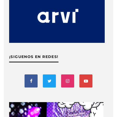
¡SIGUENOS EN REDES!