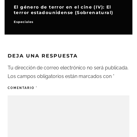
El género de terror en el cine (IV): El
terror estadounidense (Sobrenatural)
Especiales
DEJA UNA RESPUESTA
Tu dirección de correo electrónico no será publicada.
Los campos obligatorios están marcados con
*
COMENTARIO
*