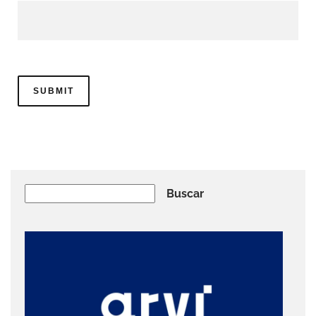
Buscar
Buscar