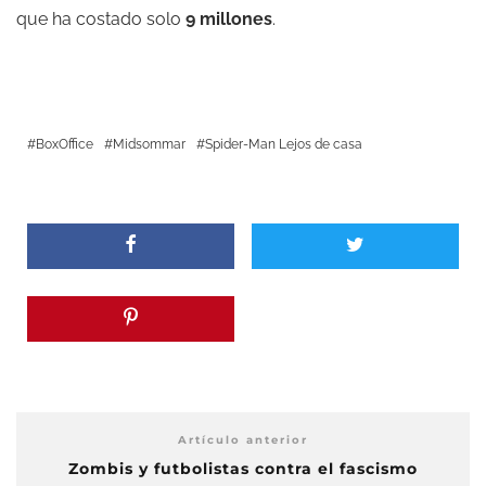
que ha costado solo
9 millones
.
BoxOffice
Midsommar
Spider-Man Lejos de casa
Artículo anterior
Zombis y futbolistas contra el fascismo