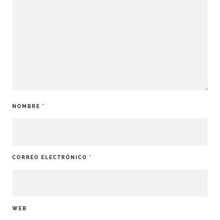
NOMBRE
*
CORREO ELECTRÓNICO
*
WEB