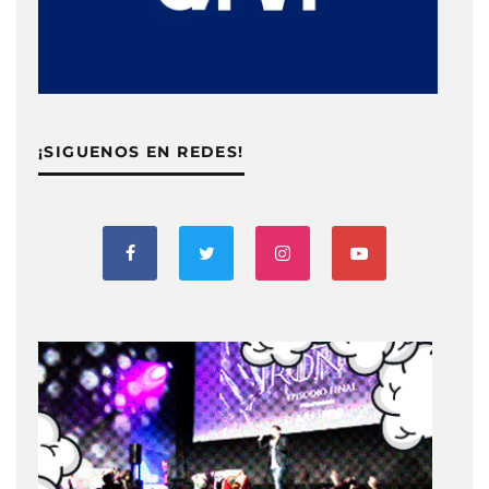
¡SIGUENOS EN REDES!