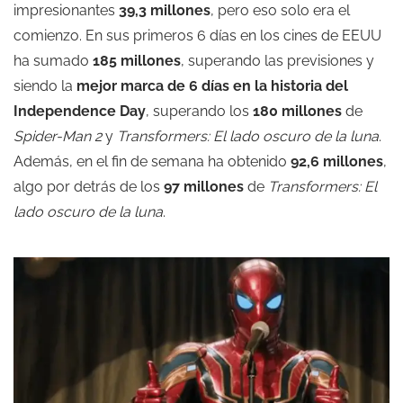
impresionantes
39,3 millones
, pero eso solo era el
comienzo. En sus primeros 6 días en los cines de EEUU
ha sumado
185 millones
, superando las previsiones y
siendo la
mejor marca de 6 días en la historia del
Independence Day
, superando los
180 millones
de
Spider-Man 2
y
Transformers: El lado oscuro de la luna
.
Además, en el fin de semana ha obtenido
92,6 millones
,
algo por detrás de los
97 millones
de
Transformers: El
lado oscuro de la luna
.