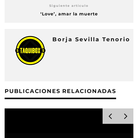
Siguiente artículo
‘Love’, amar la muerte
Borja Sevilla Tenorio
PUBLICACIONES RELACIONADAS