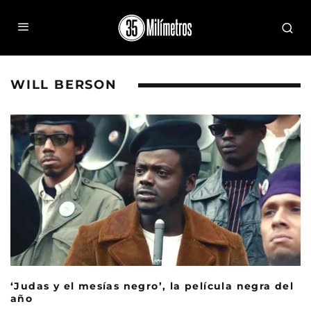
WILL BERSON
‘Judas y el mesías negro’, la película negra del
año