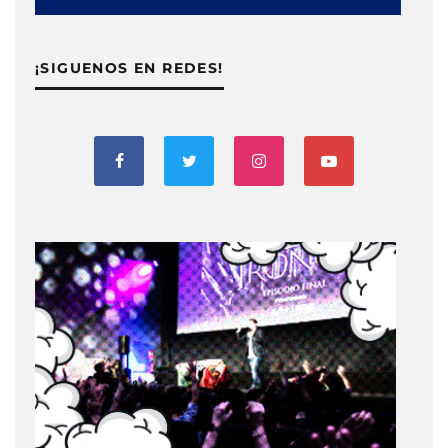
¡SIGUENOS EN REDES!