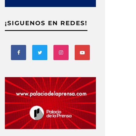
¡SIGUENOS EN REDES!