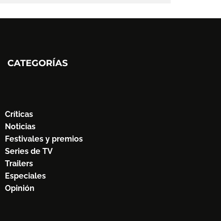
CATEGORÍAS
Críticas
Noticias
Festivales y premios
Series de TV
Trailers
Especiales
Opinión