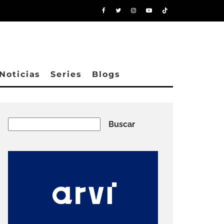
Noticias
Series
Blogs
Buscar
Buscar