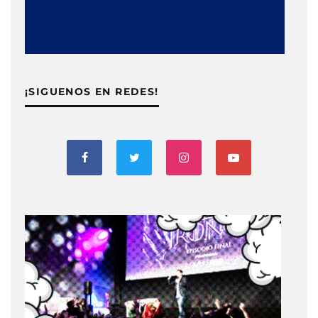
¡SIGUENOS EN REDES!