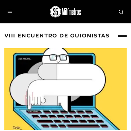
VIII ENCUENTRO DE GUIONISTAS