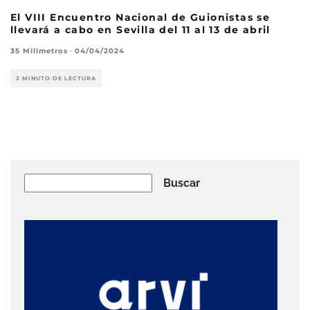
El VIII Encuentro Nacional de Guionistas se
llevará a cabo en Sevilla del 11 al 13 de abril
35 Milímetros
·
04/04/2024
2 MINUTO DE LECTURA
Buscar
Buscar