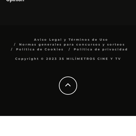
Aviso Legal y Términos de Uso
Normas generales para concursos y sorteos
Política de Cookies
Política de privacidad
Copyright © 2023 35 MILÍMETROS CINE Y TV