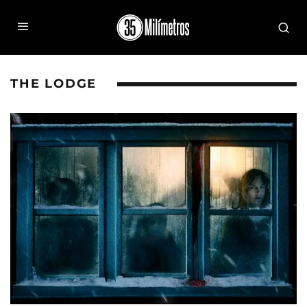
THE LODGE