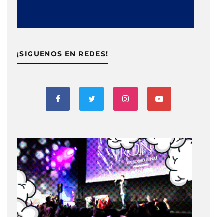
¡SIGUENOS EN REDES!