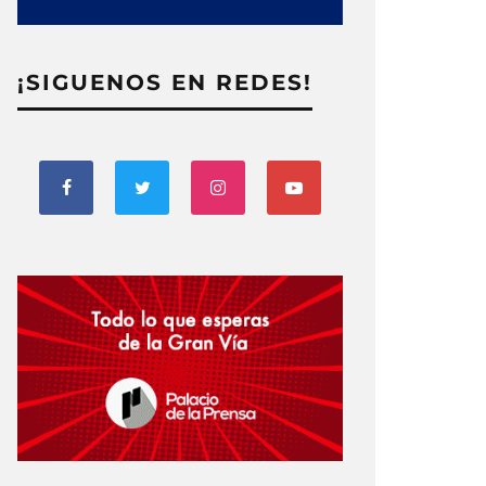
¡SIGUENOS EN REDES!