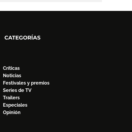
CATEGORÍAS
Críticas
Noticias
Festivales y premios
Series de TV
Trailers
Especiales
Opinión