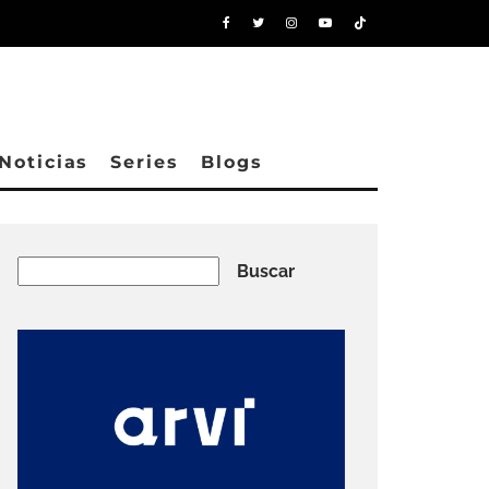
Noticias
Series
Blogs
Buscar
Buscar