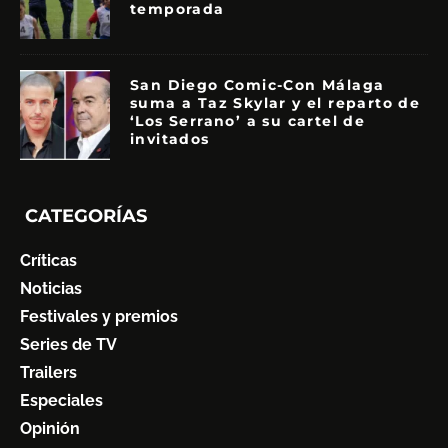
temporada
San Diego Comic-Con Málaga
suma a Taz Skylar y el reparto de
‘Los Serrano’ a su cartel de
invitados
CATEGORÍAS
Críticas
Noticias
Festivales y premios
Series de TV
Trailers
Especiales
Opinión