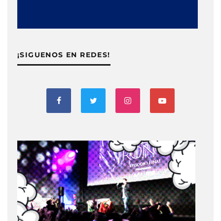
¡SIGUENOS EN REDES!