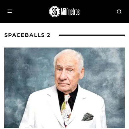
SPACEBALLS 2