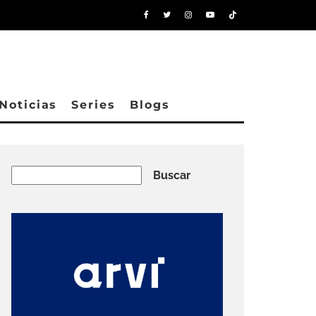
Noticias
Series
Blogs
Buscar
Buscar