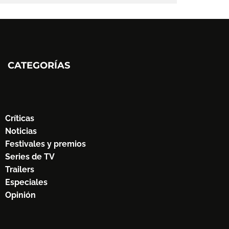
CATEGORÍAS
Críticas
Noticias
Festivales y premios
Series de TV
Trailers
Especiales
Opinión