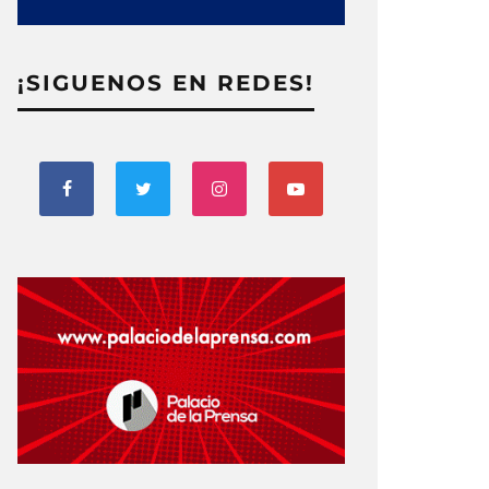
¡SIGUENOS EN REDES!