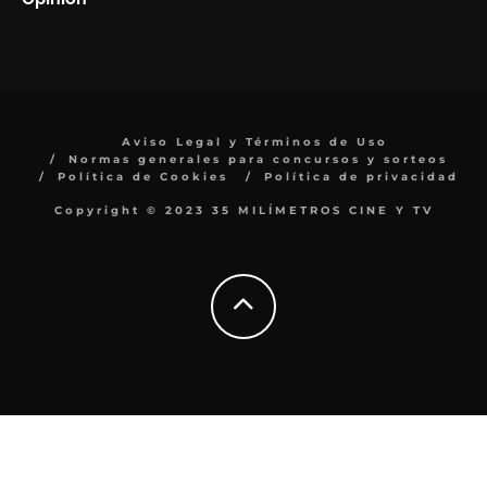
Aviso Legal y Términos de Uso
Normas generales para concursos y sorteos
Política de Cookies
Política de privacidad
Copyright © 2023 35 MILÍMETROS CINE Y TV