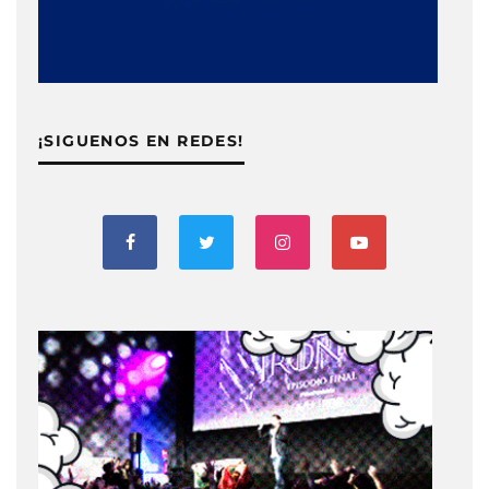
¡SIGUENOS EN REDES!