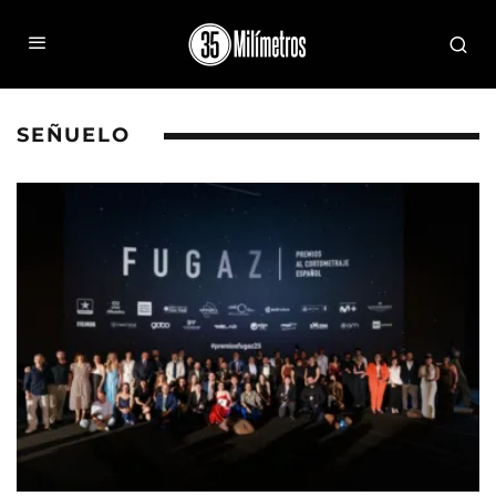
SEÑUELO