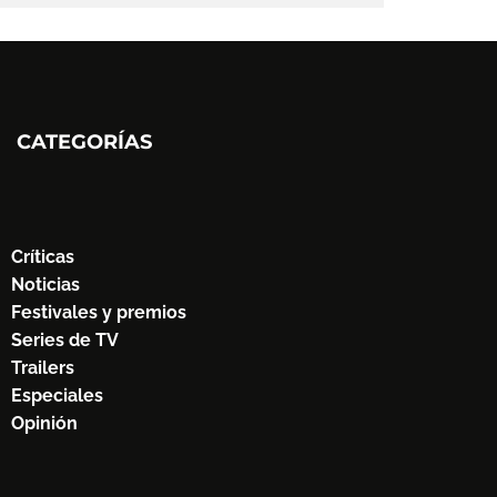
CATEGORÍAS
Críticas
Noticias
Festivales y premios
Series de TV
Trailers
Especiales
Opinión