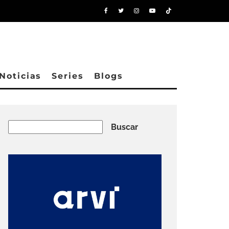
Noticias
Series
Blogs
Buscar
Buscar