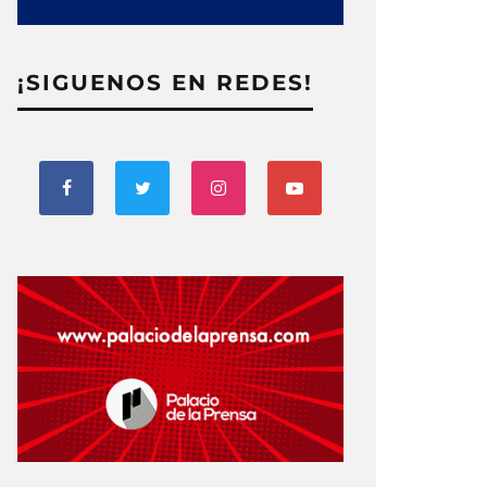
¡SIGUENOS EN REDES!