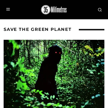
SAVE THE GREEN PLANET