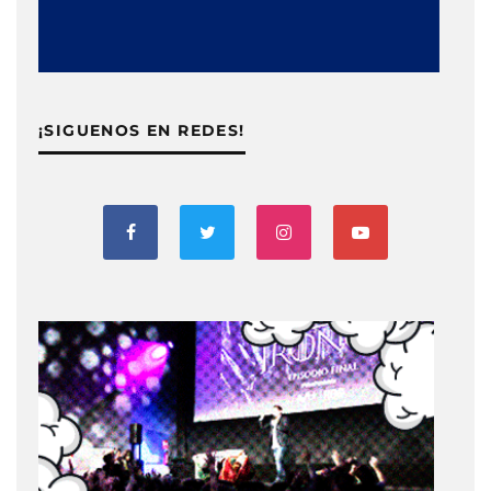
¡SIGUENOS EN REDES!