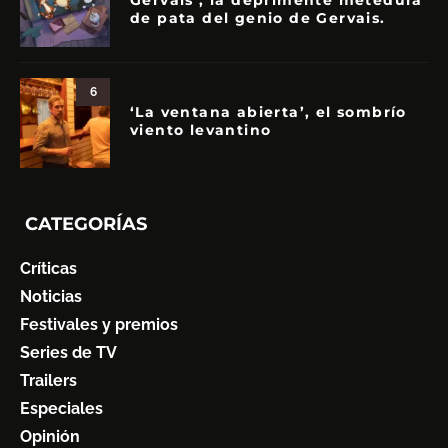
de pata del genio de Gervais.
6
‘La ventana abierta’, el sombrío
viento levantino
CATEGORÍAS
Críticas
Noticias
Festivales y premios
Series de TV
Trailers
Especiales
Opinión