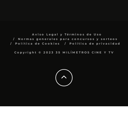
Aviso Legal y Términos de Uso
Normas generales para concursos y sorteos
Política de Cookies
Política de privacidad
Copyright © 2023 35 MILÍMETROS CINE Y TV