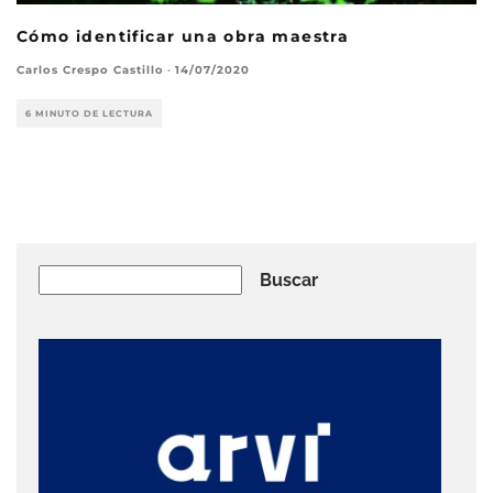
Cómo identificar una obra maestra
Carlos Crespo Castillo
·
14/07/2020
6 MINUTO DE LECTURA
Buscar
Buscar