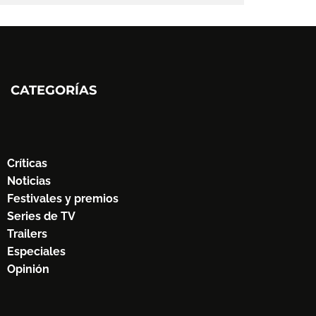
CATEGORÍAS
Críticas
Noticias
Festivales y premios
Series de TV
Trailers
Especiales
Opinión