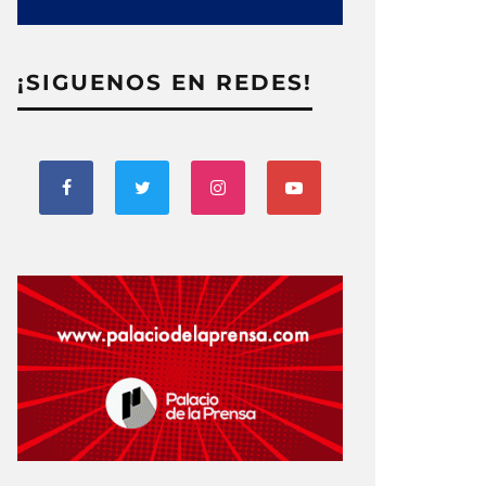
¡SIGUENOS EN REDES!