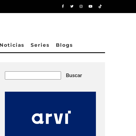
Noticias
Series
Blogs
Buscar
Buscar