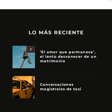
LO MÁS RECIENTE
7
‘El amor que permanece’,
el lento desvanecer de un
matrimonio
Conversaciones
magistrales de taxi