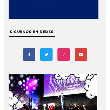
¡SIGUENOS EN REDES!