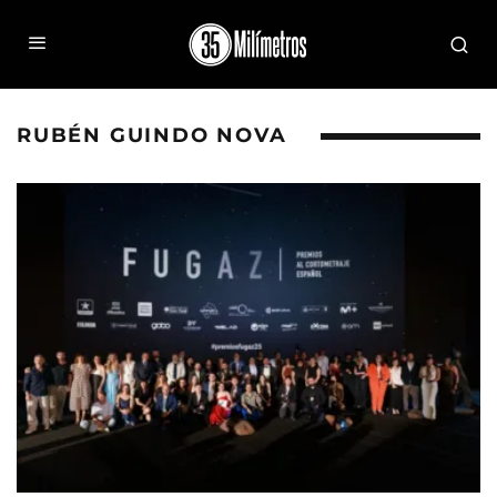
RUBÉN GUINDO NOVA