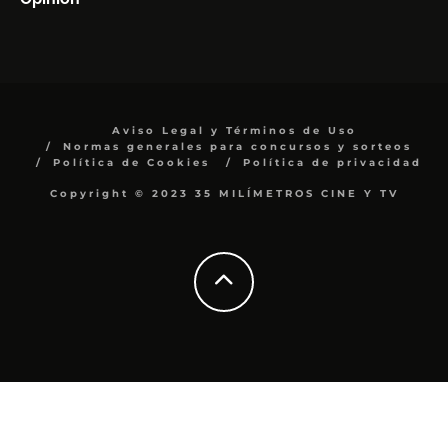
Aviso Legal y Términos de Uso
Normas generales para concursos y sorteos
Política de Cookies
Política de privacidad
Copyright © 2023 35 MILÍMETROS CINE Y TV