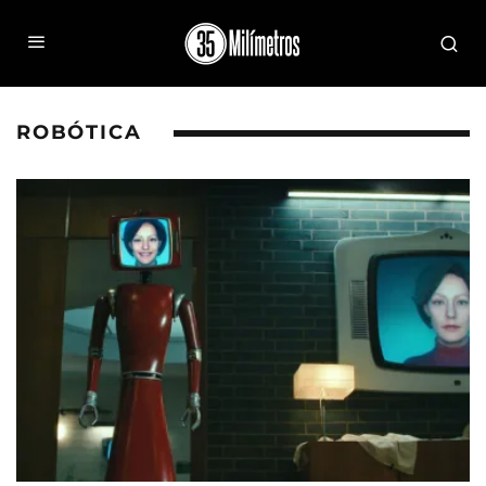
ROBÓTICA