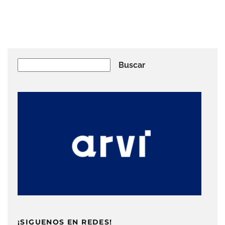
Buscar
Buscar
¡SIGUENOS EN REDES!