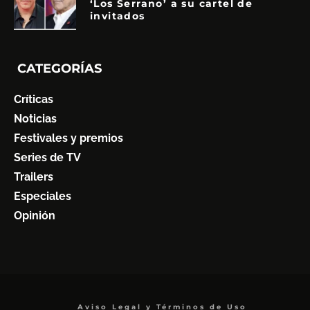
‘Los Serrano’ a su cartel de
invitados
CATEGORÍAS
Críticas
Noticias
Festivales y premios
Series de TV
Trailers
Especiales
Opinión
Aviso Legal y Términos de Uso