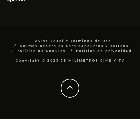
Aviso Legal y Términos de Uso
Normas generales para concursos y sorteos
Política de Cookies
Política de privacidad
Copyright © 2023 35 MILÍMETROS CINE Y TV