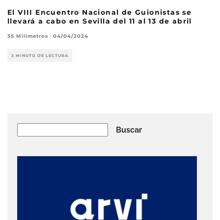
El VIII Encuentro Nacional de Guionistas se
llevará a cabo en Sevilla del 11 al 13 de abril
35 Milímetros
·
04/04/2024
2 MINUTO DE LECTURA
Buscar
Buscar