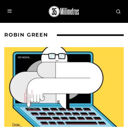
ROBIN GREEN