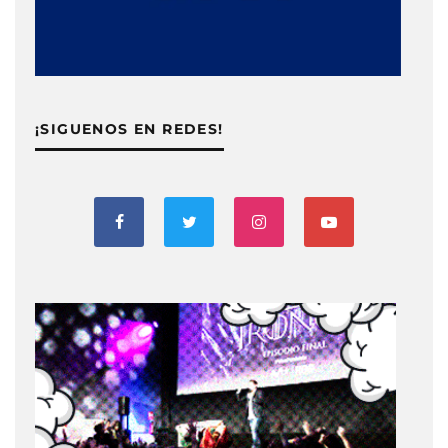
¡SIGUENOS EN REDES!