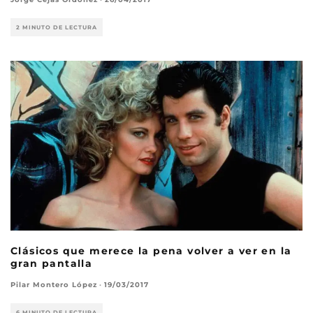
2 MINUTO DE LECTURA
Clásicos que merece la pena volver a ver en la
gran pantalla
Pilar Montero López
·
19/03/2017
6 MINUTO DE LECTURA