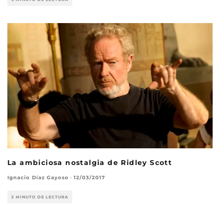
La ambiciosa nostalgia de Ridley Scott
Ignacio Díaz Gayoso
·
12/03/2017
2 MINUTO DE LECTURA