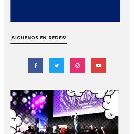
¡SIGUENOS EN REDES!