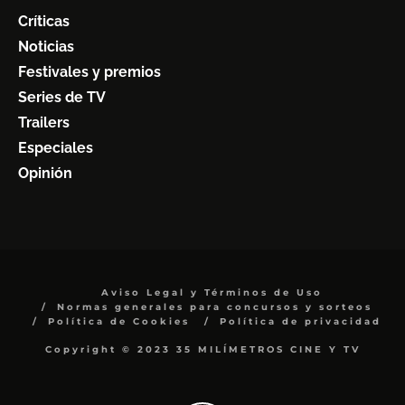
Críticas
Noticias
Festivales y premios
Series de TV
Trailers
Especiales
Opinión
Aviso Legal y Términos de Uso
Normas generales para concursos y sorteos
Política de Cookies
Política de privacidad
Copyright © 2023 35 MILÍMETROS CINE Y TV