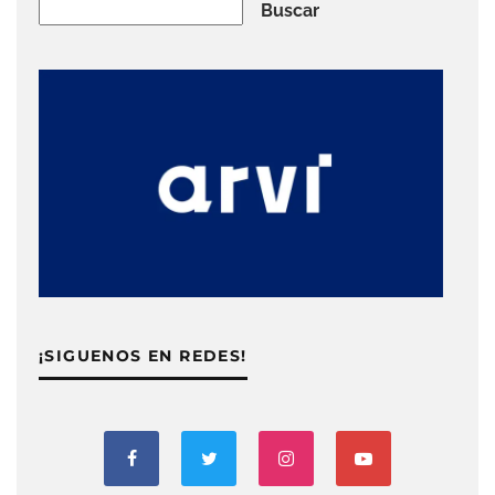
Buscar
Buscar
¡SIGUENOS EN REDES!