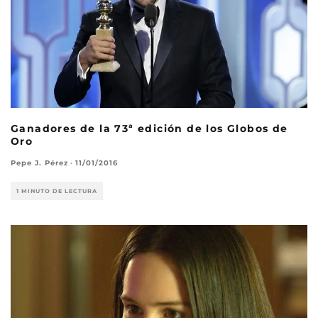
Ganadores de la 73ª edición de los Globos de
Oro
Pepe J. Pérez
·
11/01/2016
1 MINUTO DE LECTURA