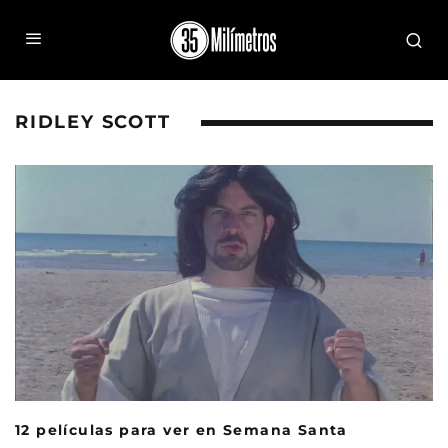
RIDLEY SCOTT
12 películas para ver en Semana Santa