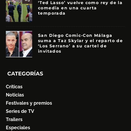
‘Ted Lasso’ vuelve como rey de la
comedia en una cuarta
temporada
San Diego Comic-Con Málaga
suma a Taz Skylar y el reparto de
‘Los Serrano’ a su cartel de
invitados
CATEGORÍAS
Críticas
Noticias
Festivales y premios
Series de TV
Trailers
Especiales