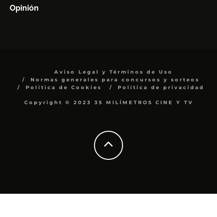
Opinión
Aviso Legal y Términos de Uso
Normas generales para concursos y sorteos
Política de Cookies
Política de privacidad
Copyright © 2023 35 MILÍMETROS CINE Y TV