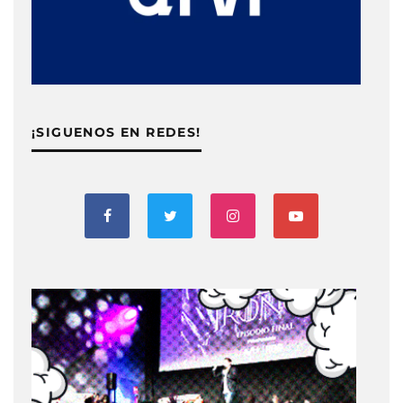
¡SIGUENOS EN REDES!