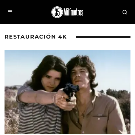
RESTAURACIÓN 4K