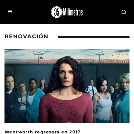
RENOVACIÓN
Wentworth regresará en 2017