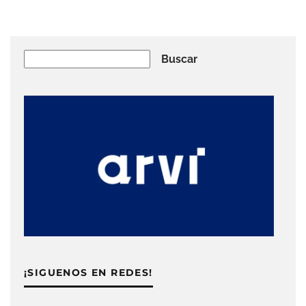
Buscar
Buscar
¡SIGUENOS EN REDES!