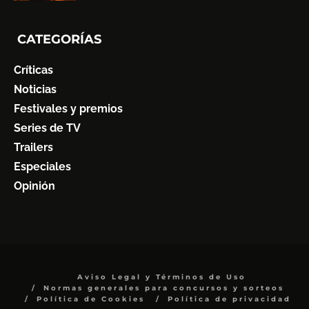
CATEGORÍAS
Críticas
Noticias
Festivales y premios
Series de TV
Trailers
Especiales
Opinión
Aviso Legal y Términos de Uso
Normas generales para concursos y sorteos
Política de Cookies
Política de privacidad