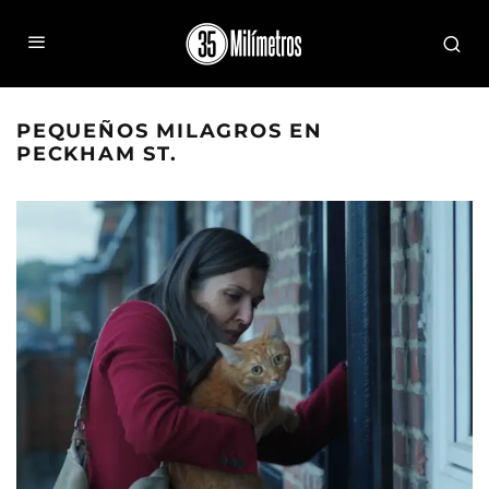
PEQUEÑOS MILAGROS EN
PECKHAM ST.