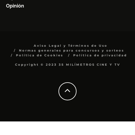
Opinión
Aviso Legal y Términos de Uso
Normas generales para concursos y sorteos
Política de Cookies
Política de privacidad
Copyright © 2023 35 MILÍMETROS CINE Y TV