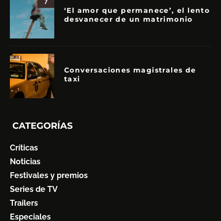
7
‘El amor que permanece’, el lento
desvanecer de un matrimonio
Conversaciones magistrales de
taxi
CATEGORÍAS
Críticas
Noticias
Festivales y premios
Series de TV
Trailers
Especiales