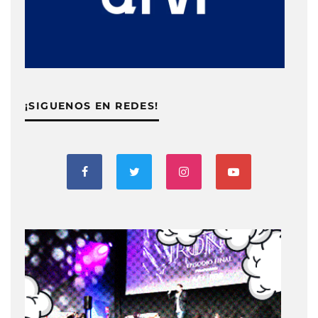
¡SIGUENOS EN REDES!