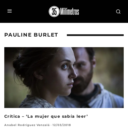
PAULINE BURLET
Crítica – ‘La mujer que sabía leer’
Anabel Rodríguez Venzalá
·
12/03/2018