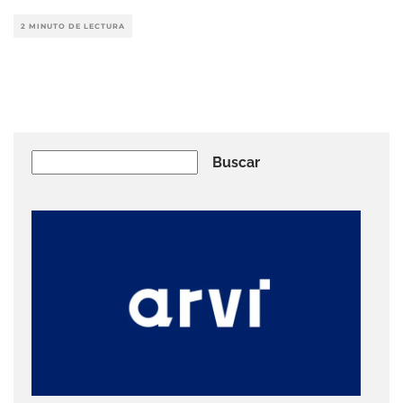
2 MINUTO DE LECTURA
Buscar
Buscar