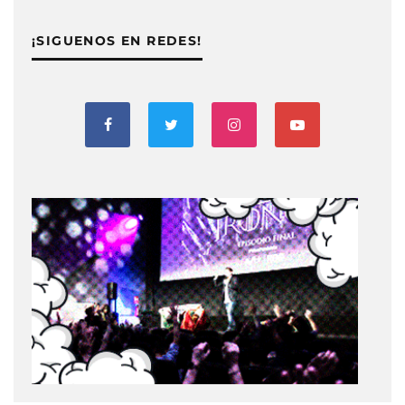
¡SIGUENOS EN REDES!