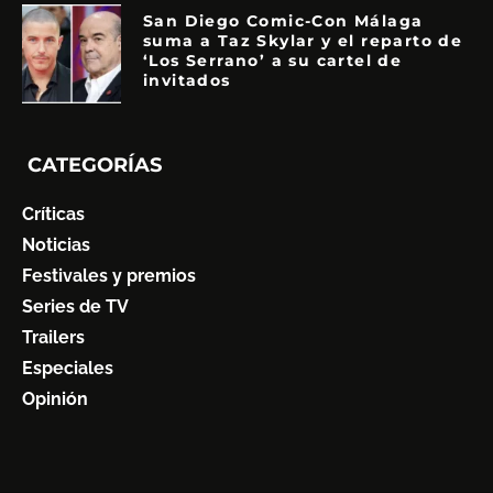
San Diego Comic-Con Málaga
suma a Taz Skylar y el reparto de
‘Los Serrano’ a su cartel de
invitados
CATEGORÍAS
Críticas
Noticias
Festivales y premios
Series de TV
Trailers
Especiales
Opinión