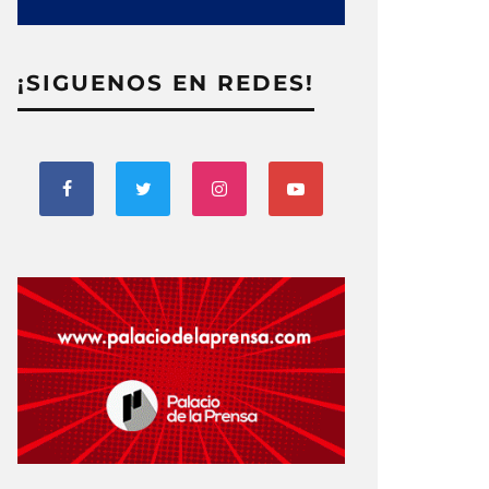
¡SIGUENOS EN REDES!