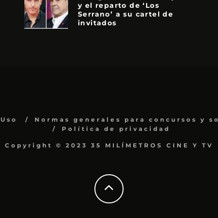
y el reparto de ‘Los
Serrano’ a su cartel de
invitados
 Uso
Normas generales para concursos y s
Política de privacidad
Copyright © 2023 35 MILÍMETROS CINE Y TV