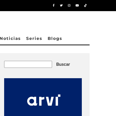
Noticias
Series
Blogs
Buscar
Buscar