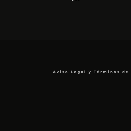
Aviso Legal y Términos de