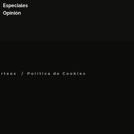
Especiales
Opinión
orteos
Política de Cookies