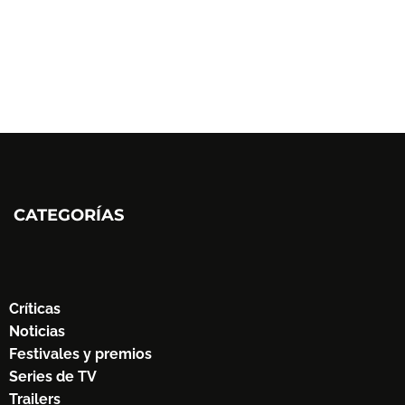
CATEGORÍAS
Críticas
Noticias
Festivales y premios
Series de TV
Trailers