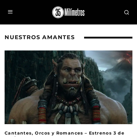
NUESTROS AMANTES
Cantantes, Orcos y Romances – Estrenos 3 de