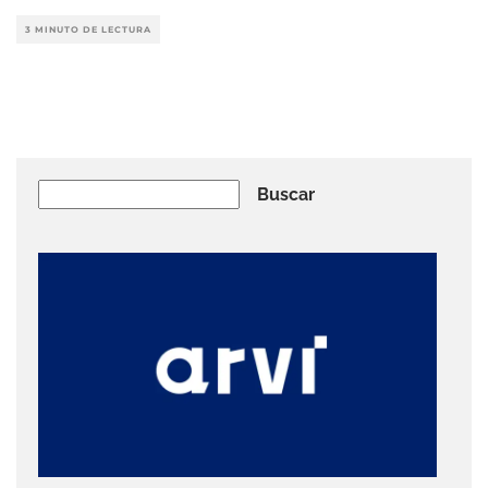
3 MINUTO DE LECTURA
Buscar
Buscar