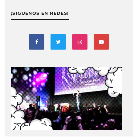
¡SIGUENOS EN REDES!