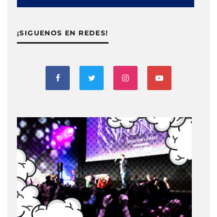
¡SIGUENOS EN REDES!