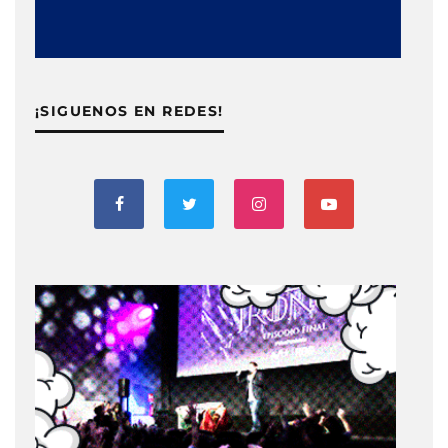
¡SIGUENOS EN REDES!