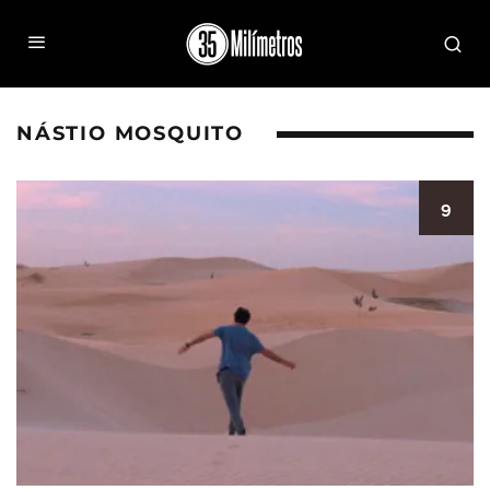
NÁSTIO MOSQUITO
9