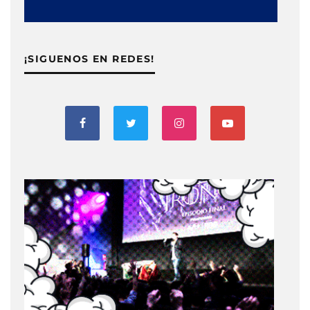
¡SIGUENOS EN REDES!