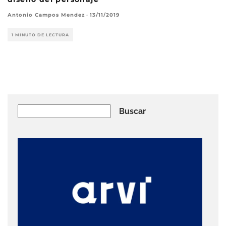
Antonio Campos Mendez
·
13/11/2019
1 MINUTO DE LECTURA
Buscar
Buscar