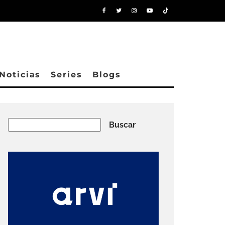
Noticias
Series
Blogs
Buscar
Buscar