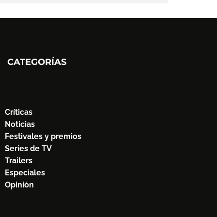
CATEGORÍAS
Críticas
Noticias
Festivales y premios
Series de TV
Trailers
Especiales
Opinión