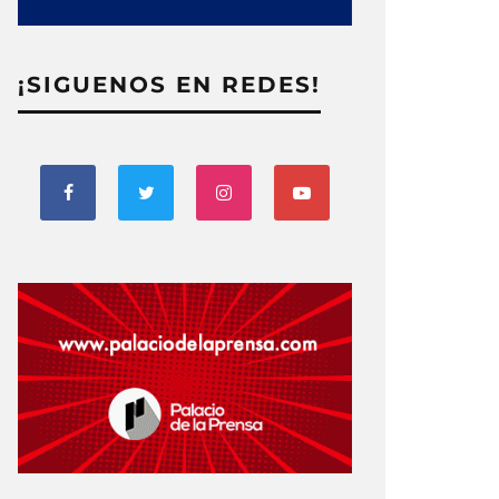
¡SIGUENOS EN REDES!